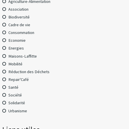
Agriculture-Alimentation
Association
Biodiversité
Cadre de vie
Consommation
Economie
Energies
Maisons-Laffitte
Mobilité
Réduction des Déchets
Repair'Café
Santé
Société
Solidarité
Urbanisme