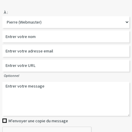
À :
Optionnel
M'envoyer une copie du message