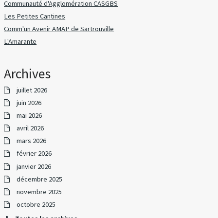
Communauté d'Agglomération CASGBS
Les Petites Cantines
Comm'un Avenir AMAP de Sartrouville
L'Amarante
Archives
juillet 2026
juin 2026
mai 2026
avril 2026
mars 2026
février 2026
janvier 2026
décembre 2025
novembre 2025
octobre 2025