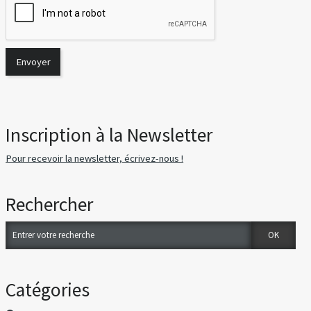
Inscription à la Newsletter
Pour recevoir la newsletter, écrivez-nous !
Rechercher
Catégories