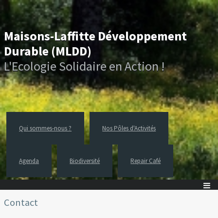
Maisons-Laffitte Développement
Durable (MLDD)
L'Ecologie Solidaire en Action !
Qui sommes-nous ?
Nos Pôles d'Activités
Agenda
Biodiversité
Repair Café
Contact