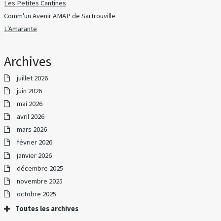
Les Petites Cantines
Comm'un Avenir AMAP de Sartrouville
L'Amarante
Archives
juillet 2026
juin 2026
mai 2026
avril 2026
mars 2026
février 2026
janvier 2026
décembre 2025
novembre 2025
octobre 2025
Toutes les archives