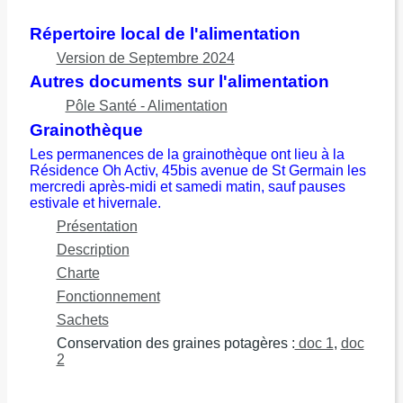
Répertoire local de l'alimentation
Version de Septembre 2024
Autres documents sur l'alimentation
Pôle Santé - Alimentation
Grainothèque
Les permanences de la grainothèque ont lieu à la
Résidence Oh Activ, 45bis avenue de St Germain les
mercredi après-midi et samedi matin, sauf pauses
estivale et hivernale.
Présentation
Description
Charte
Fonctionnement
Sachets
Conservation des graines potagères :
doc 1
,
doc
2