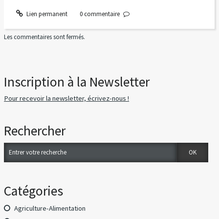
Lien permanent
0
commentaire
Les commentaires sont fermés.
Inscription à la Newsletter
Pour recevoir la newsletter, écrivez-nous !
Rechercher
Catégories
Agriculture-Alimentation