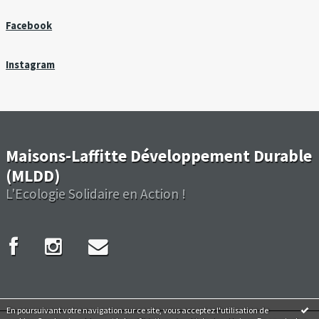
Facebook
Instagram
Maisons-Laffitte Développement Durable
(MLDD)
L'Ecologie Solidaire en Action !
En poursuivant votre navigation sur ce site, vous acceptez l'utilisation de