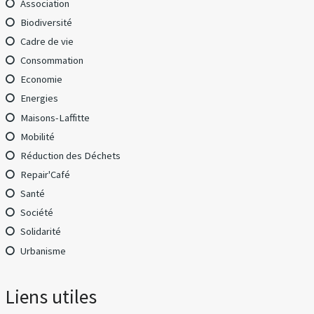
Association
Biodiversité
Cadre de vie
Consommation
Economie
Energies
Maisons-Laffitte
Mobilité
Réduction des Déchets
Repair'Café
Santé
Société
Solidarité
Urbanisme
Liens utiles