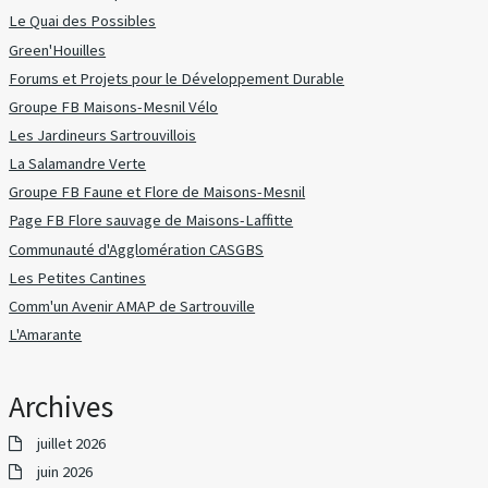
Le Quai des Possibles
Green'Houilles
Forums et Projets pour le Développement Durable
Groupe FB Maisons-Mesnil Vélo
Les Jardineurs Sartrouvillois
La Salamandre Verte
Groupe FB Faune et Flore de Maisons-Mesnil
Page FB Flore sauvage de Maisons-Laffitte
Communauté d'Agglomération CASGBS
Les Petites Cantines
Comm'un Avenir AMAP de Sartrouville
L'Amarante
Archives
juillet 2026
juin 2026