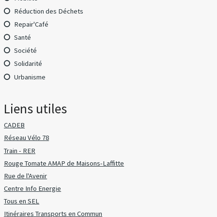
Réduction des Déchets
Repair'Café
Santé
Société
Solidarité
Urbanisme
Liens utiles
CADEB
Réseau Vélo 78
Train - RER
Rouge Tomate AMAP de Maisons-Laffitte
Rue de l'Avenir
Centre Info Energie
Tous en SEL
Itinéraires Transports en Commun