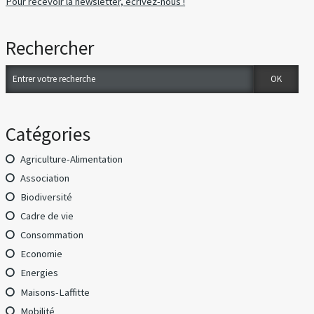
Pour recevoir la newsletter, écrivez-nous !
Rechercher
Catégories
Agriculture-Alimentation
Association
Biodiversité
Cadre de vie
Consommation
Economie
Energies
Maisons-Laffitte
Mobilité