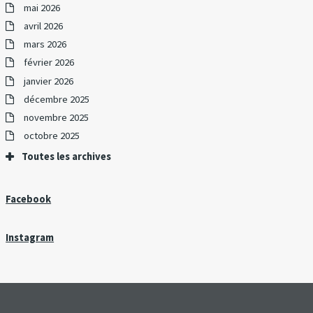
mai 2026
avril 2026
mars 2026
février 2026
janvier 2026
décembre 2025
novembre 2025
octobre 2025
Toutes les archives
Facebook
Instagram