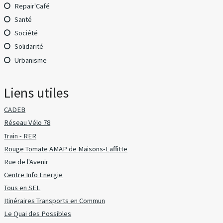
Repair'Café
Santé
Société
Solidarité
Urbanisme
Liens utiles
CADEB
Réseau Vélo 78
Train - RER
Rouge Tomate AMAP de Maisons-Laffitte
Rue de l'Avenir
Centre Info Energie
Tous en SEL
Itinéraires Transports en Commun
Le Quai des Possibles