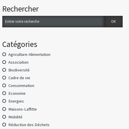
Rechercher
Catégories
Agriculture-Alimentation
Association
Biodiversité
Cadre de vie
Consommation
Economie
Energies
Maisons-Laffitte
Mobilité
Réduction des Déchets