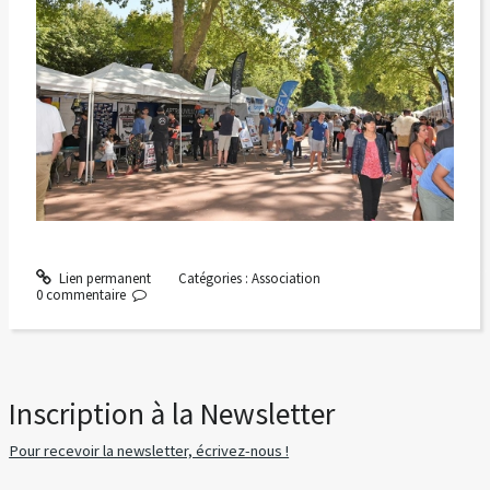
Lien permanent
Catégories :
Association
0
commentaire
Inscription à la Newsletter
Pour recevoir la newsletter, écrivez-nous !