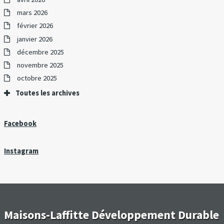
mars 2026
février 2026
janvier 2026
décembre 2025
novembre 2025
octobre 2025
Toutes les archives
Facebook
Instagram
Maisons-Laffitte Développement Durable