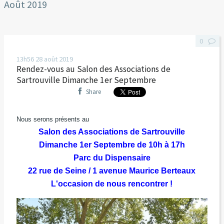
Août 2019
0
13h56
28
août 2019
Rendez-vous au Salon des Associations de
Sartrouville Dimanche 1er Septembre
Share
Nous serons présents au
Salon des Associations de Sartrouville
Dimanche 1er Septembre de 10h à 17h
Parc du Dispensaire
22 rue de Seine / 1 avenue Maurice Berteaux
L'occasion de nous rencontrer !