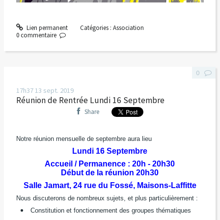
Lien permanent
Catégories :
Association
0
commentaire
0
17h37
13
sept. 2019
Réunion de Rentrée Lundi 16 Septembre
Share
Notre réunion mensuelle de septembre aura lieu
Lundi 16 Septembre
Accueil / Permanence : 20h - 20h30
Début de la réunion 20h30
Salle Jamart, 24 rue du Fossé, Maisons-Laffitte
Nous discuterons de nombreux sujets, et plus particulièrement :
Constitution et fonctionnement des groupes thématiques