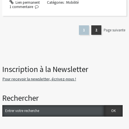
Lien permanent
Catégories :
Mobilité
1
commentaire
1
2
Page suivante
Inscription à la Newsletter
Pour recevoir la newsletter, écrivez-nous !
Rechercher