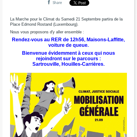
Share
La Marche pour le Climat du Samedi 21 Septembre partira de la
Place Edmond Rostand (Luxembourg).
Nous vous proposons d'y aller ensemble :
Rendez-vous au RER de 12h56, Maisons-Laffitte,
voiture de queue.
Bienvenue évidemment à ceux qui nous
rejoindront sur le parcours :
Sartrouville, Houilles-Carrières.