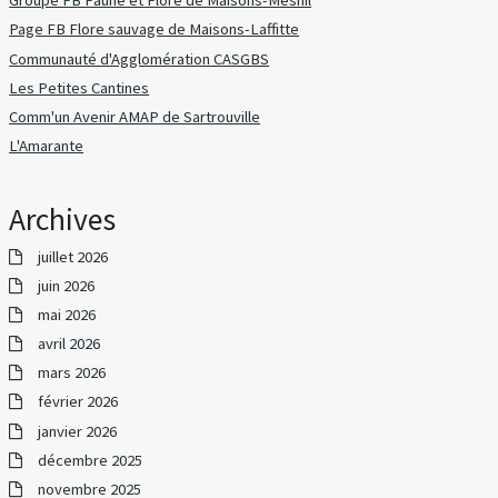
Groupe FB Faune et Flore de Maisons-Mesnil
Page FB Flore sauvage de Maisons-Laffitte
Communauté d'Agglomération CASGBS
Les Petites Cantines
Comm'un Avenir AMAP de Sartrouville
L'Amarante
Archives
juillet 2026
juin 2026
mai 2026
avril 2026
mars 2026
février 2026
janvier 2026
décembre 2025
novembre 2025