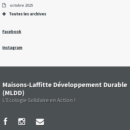
octobre 2025
Toutes les archives
Facebook
Instagram
Maisons-Laffitte Développement Durable
(MLDD)
L'Ecologie Solidaire en Action !