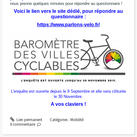
nous prenne quelques minutes pour répondre au questionnaire !
Voici le lien vers le site dédié, pour répondre au
questionnaire :
https://www.parlons-velo.fr/
L'enquête est ouverte depuis le 9 Septembre et elle sera clôturée
le 30 Novembre.
A vos claviers !
Lien permanent
Catégories :
Mobilité
0
commentaire