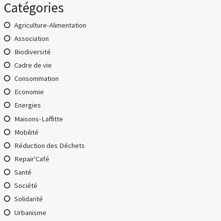
Catégories
Agriculture-Alimentation
Association
Biodiversité
Cadre de vie
Consommation
Economie
Energies
Maisons-Laffitte
Mobilité
Réduction des Déchets
Repair'Café
Santé
Société
Solidarité
Urbanisme