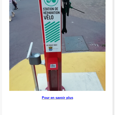
Pour en savoir plus