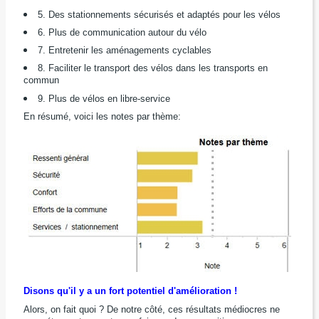
5. Des stationnements sécurisés et adaptés pour les vélos
6. Plus de communication autour du vélo
7. Entretenir les aménagements cyclables
8. Faciliter le transport des vélos dans les transports en
commun
9. Plus de vélos en libre-service
En résumé, voici les notes par thème:
Disons qu'il y a un fort potentiel d'amélioration !
Alors, on fait quoi ? De notre côté, ces résultats médiocres ne