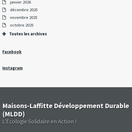
janvier 2026
décembre 2025
novembre 2025
octobre 2025
Toutes les archives
Facebook
Instagram
Maisons-Laffitte Développement Durable
(MLDD)
L'Ecologie Solidaire en Action !