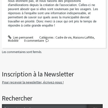
nous étonnent pas, et nous faisons des propositions
d'améliorations depuis la création de l'association. Celles-ci ne
peuvent aboutir que si elles sont soutenues par les usagers. Les
réponses à l'enquête sont une information indispensable, et
permettent de savoir sur quels axes la municipalité devrait
travailler en priorité. Donc merci à ceux qui ont pris le temps de
répondre à cette grande enquête !
Lien permanent
Catégories :
Cadre de vie
,
Maisons-Laffitte
,
Mobilité
0
commentaire
Les commentaires sont fermés.
Inscription à la Newsletter
Pour recevoir la newsletter, écrivez-nous !
Rechercher