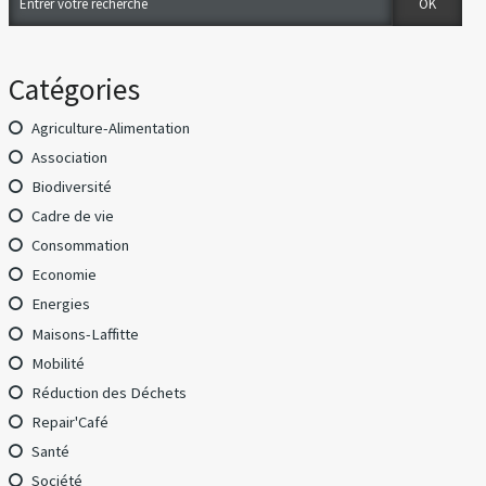
Catégories
Agriculture-Alimentation
Association
Biodiversité
Cadre de vie
Consommation
Economie
Energies
Maisons-Laffitte
Mobilité
Réduction des Déchets
Repair'Café
Santé
Société