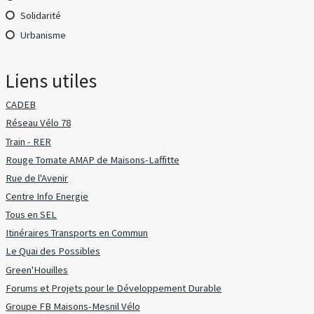
Solidarité
Urbanisme
Liens utiles
CADEB
Réseau Vélo 78
Train - RER
Rouge Tomate AMAP de Maisons-Laffitte
Rue de l'Avenir
Centre Info Energie
Tous en SEL
Itinéraires Transports en Commun
Le Quai des Possibles
Green'Houilles
Forums et Projets pour le Développement Durable
Groupe FB Maisons-Mesnil Vélo