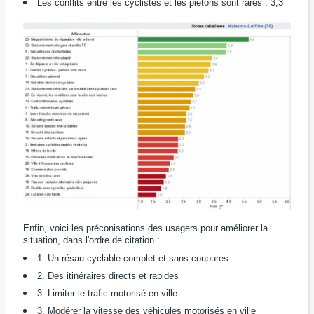
Les conflits entre les cyclistes et les piétons sont rares : 3,3
Enfin, voici les préconisations des usagers pour améliorer la
situation, dans l'ordre de citation :
1. Un résau cyclable complet et sans coupures
2. Des itinéraires directs et rapides
3. Limiter le trafic motorisé en ville
3. Modérer la vitesse des véhicules motorisés en ville