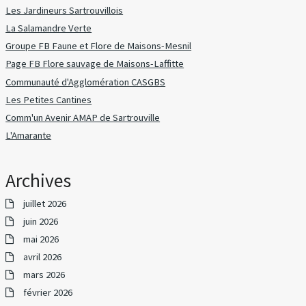
Les Jardineurs Sartrouvillois
La Salamandre Verte
Groupe FB Faune et Flore de Maisons-Mesnil
Page FB Flore sauvage de Maisons-Laffitte
Communauté d'Agglomération CASGBS
Les Petites Cantines
Comm'un Avenir AMAP de Sartrouville
L'Amarante
Archives
juillet 2026
juin 2026
mai 2026
avril 2026
mars 2026
février 2026