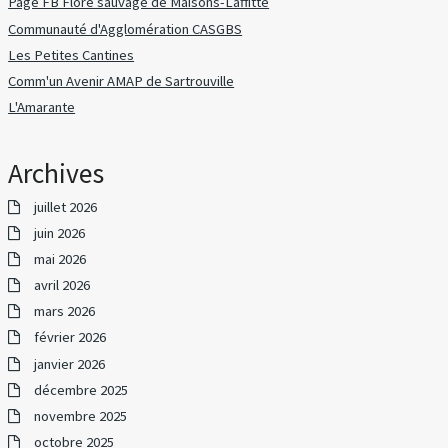
Page FB Flore sauvage de Maisons-Laffitte
Communauté d'Agglomération CASGBS
Les Petites Cantines
Comm'un Avenir AMAP de Sartrouville
L'Amarante
Archives
juillet 2026
juin 2026
mai 2026
avril 2026
mars 2026
février 2026
janvier 2026
décembre 2025
novembre 2025
octobre 2025