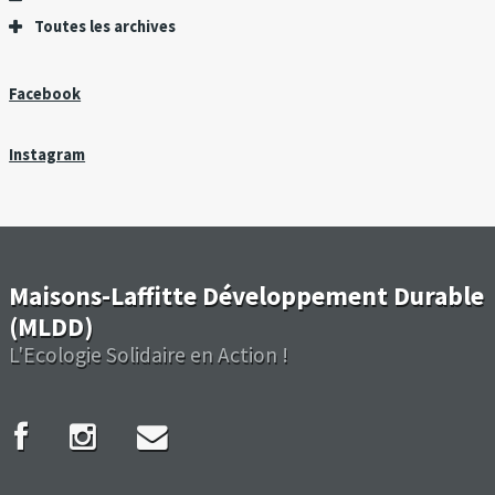
Toutes les archives
Facebook
Instagram
Maisons-Laffitte Développement Durable
(MLDD)
L'Ecologie Solidaire en Action !