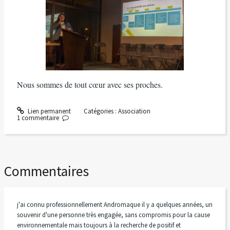
Nous sommes de tout cœur avec ses proches.
Lien permanent
Catégories :
Association
1
commentaire
Commentaires
j'ai connu professionnellement Andromaque il y a quelques années, un
souvenir d'une personne très engagée, sans compromis pour la cause
environnementale mais toujours à la recherche de positif et