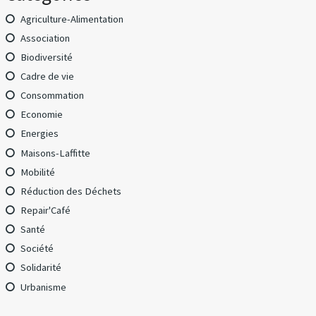
Agriculture-Alimentation
Association
Biodiversité
Cadre de vie
Consommation
Economie
Energies
Maisons-Laffitte
Mobilité
Réduction des Déchets
Repair'Café
Santé
Société
Solidarité
Urbanisme