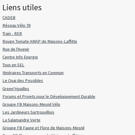
Liens utiles
CADEB
Réseau Vélo 78
Train - RER
Rouge Tomate AMAP de Maisons-Laffitte
Rue de l'Avenir
Centre Info Energie
Tous en SEL
Itinéraires Transports en Commun
Le Quai des Possibles
Green'Houilles
Forums et Projets pour le Développement Durable
Groupe FB Maisons-Mesnil Vélo
Les Jardineurs Sartrouvillois
La Salamandre Verte
Groupe FB Faune et Flore de Maisons-Mesnil