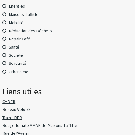
Energies
Maisons-Laffitte
Mobilité
Réduction des Déchets
Repair'Café
Santé
Société
Solidarité
Urbanisme
Liens utiles
CADEB
Réseau Vélo 78
Train - RER
Rouge Tomate AMAP de Maisons-Laffitte
Rue de l'Avenir