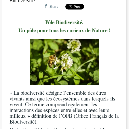
Biodiversité
Share
Pôle Biodiversité,
Un pôle pour tous les curieux de Nature !
« La biodiversité désigne l’ensemble des êtres
vivants ainsi que les écosystèmes dans lesquels
ils
vivent. Ce terme comprend également les
interactions des espèces entre elles et avec leurs
milieux » définition de l’OFB (Office Français de la
Biodiversité).