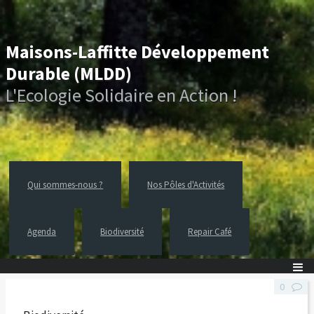
Maisons-Laffitte Développement
Durable (MLDD)
L'Ecologie Solidaire en Action !
Qui sommes-nous ?
Nos Pôles d'Activités
Agenda
Biodiversité
Repair Café
0