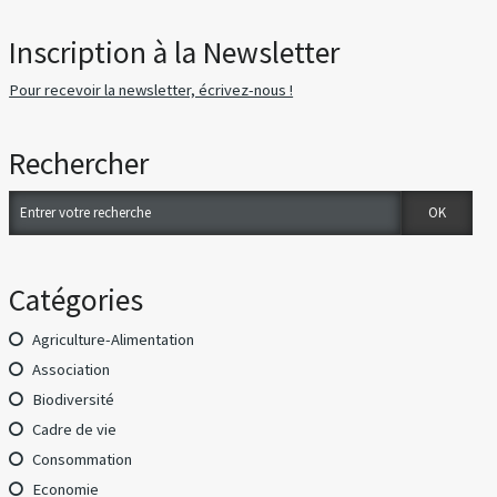
Inscription à la Newsletter
Pour recevoir la newsletter, écrivez-nous !
Rechercher
Catégories
Agriculture-Alimentation
Association
Biodiversité
Cadre de vie
Consommation
Economie