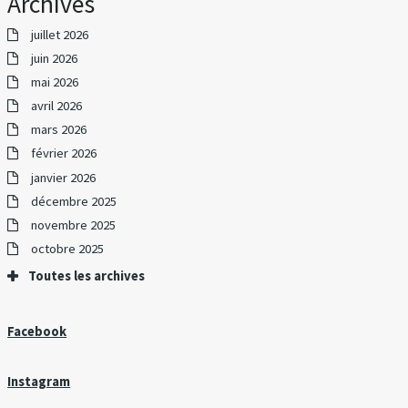
Archives
juillet 2026
juin 2026
mai 2026
avril 2026
mars 2026
février 2026
janvier 2026
décembre 2025
novembre 2025
octobre 2025
Toutes les archives
Facebook
Instagram