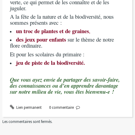
verte, ce qui permet de les connaître et de les
juguler.
A la fête de la nature et de la biodiversité, nous
sommes présents avec :
un troc de plantes et de graines
,
des jeux pour enfants
sur le thème de notre
flore ordinaire.
Et pour les scolaires du primaire :
jeu de piste de la biodiversité.
Que vous ayez envie de partager des savoir-faire,
des connaissances ou d’en apprendre davantage
sur notre milieu de vie, vous êtes bienvenu-e !
Lien permanent
0
commentaire
Les commentaires sont fermés.