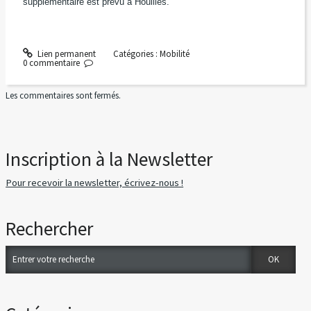
supplémentaire est prévu à Houilles.
Lien permanent
Catégories :
Mobilité
0
commentaire
Les commentaires sont fermés.
Inscription à la Newsletter
Pour recevoir la newsletter, écrivez-nous !
Rechercher