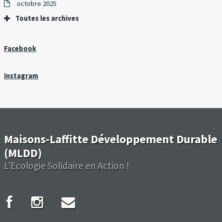
octobre 2025
Toutes les archives
Facebook
Instagram
Maisons-Laffitte Développement Durable
(MLDD)
L'Ecologie Solidaire en Action !