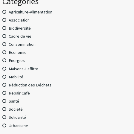
Catégories
Agriculture-Alimentation
Association
Biodiversité
Cadre de vie
Consommation
Economie
Energies
Maisons-Laffitte
Mobilité
Réduction des Déchets
Repair'Café
Santé
Société
Solidarité
Urbanisme