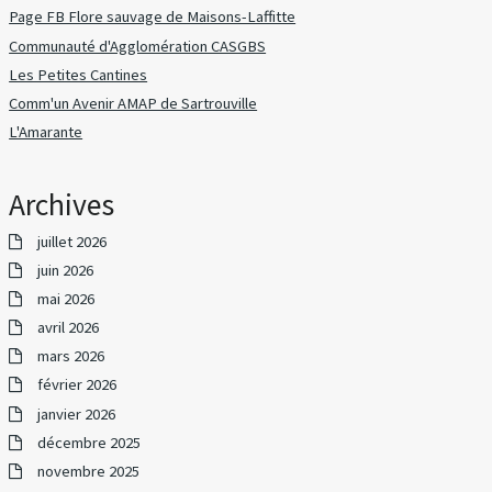
Page FB Flore sauvage de Maisons-Laffitte
Communauté d'Agglomération CASGBS
Les Petites Cantines
Comm'un Avenir AMAP de Sartrouville
L'Amarante
Archives
juillet 2026
juin 2026
mai 2026
avril 2026
mars 2026
février 2026
janvier 2026
décembre 2025
novembre 2025