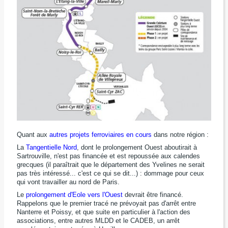
Quant aux
autres projets ferroviaires en cours
dans notre région :
La
Tangentielle Nord
, dont le prolongement Ouest aboutirait à
Sartrouville, n'est pas financée et est repoussée aux calendes
grecques (il paraîtrait que le département des Yvelines ne serait
pas très intéressé... c'est ce qui se dit...) : dommage pour ceux
qui vont travailler au nord de Paris.
Le
prolongement d'Eole vers l'Ouest
devrait être financé.
Rappelons que le premier tracé ne prévoyait pas d'arrêt entre
Nanterre et Poissy, et que suite en particulier à l'action des
associations, entre autres MLDD et le CADEB, un arrêt