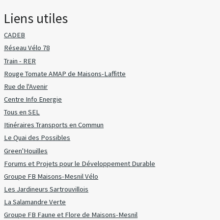
Liens utiles
CADEB
Réseau Vélo 78
Train - RER
Rouge Tomate AMAP de Maisons-Laffitte
Rue de l'Avenir
Centre Info Energie
Tous en SEL
Itinéraires Transports en Commun
Le Quai des Possibles
Green'Houilles
Forums et Projets pour le Développement Durable
Groupe FB Maisons-Mesnil Vélo
Les Jardineurs Sartrouvillois
La Salamandre Verte
Groupe FB Faune et Flore de Maisons-Mesnil