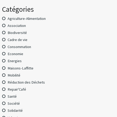
Catégories
Agriculture-Alimentation
Association
Biodiversité
Cadre de vie
Consommation
Economie
Energies
Maisons-Laffitte
Mobilité
Réduction des Déchets
Repair'Café
Santé
Société
Solidarité