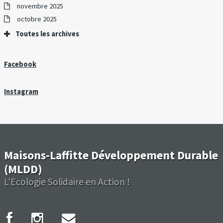
novembre 2025
octobre 2025
Toutes les archives
Facebook
Instagram
Maisons-Laffitte Développement Durable
(MLDD)
L'Ecologie Solidaire en Action !