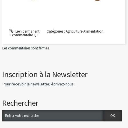
Lien permanent
Catégories :
Agriculture-Alimentation
0
commentaire
Les commentaires sont fermés.
Inscription à la Newsletter
Pour recevoir la newsletter, écrivez-nous !
Rechercher