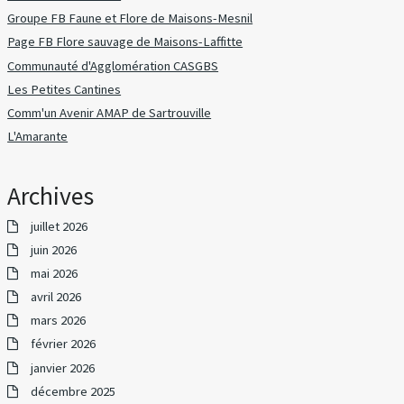
Groupe FB Faune et Flore de Maisons-Mesnil
Page FB Flore sauvage de Maisons-Laffitte
Communauté d'Agglomération CASGBS
Les Petites Cantines
Comm'un Avenir AMAP de Sartrouville
L'Amarante
Archives
juillet 2026
juin 2026
mai 2026
avril 2026
mars 2026
février 2026
janvier 2026
décembre 2025