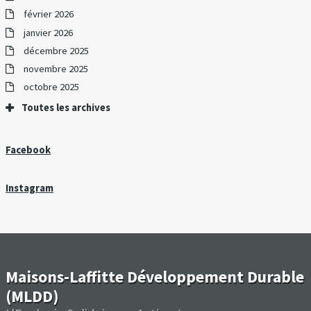
février 2026
janvier 2026
décembre 2025
novembre 2025
octobre 2025
Toutes les archives
Facebook
Instagram
Maisons-Laffitte Développement Durable
(MLDD)