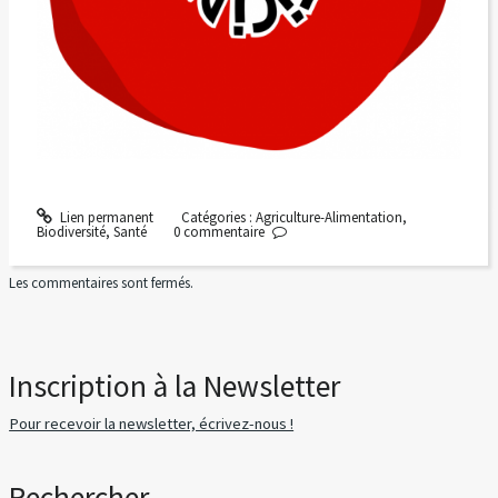
Lien permanent
Catégories :
Agriculture-Alimentation
,
Biodiversité
,
Santé
0
commentaire
Les commentaires sont fermés.
Inscription à la Newsletter
Pour recevoir la newsletter, écrivez-nous !
Rechercher