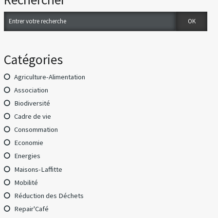
Catégories
Agriculture-Alimentation
Association
Biodiversité
Cadre de vie
Consommation
Economie
Energies
Maisons-Laffitte
Mobilité
Réduction des Déchets
Repair'Café