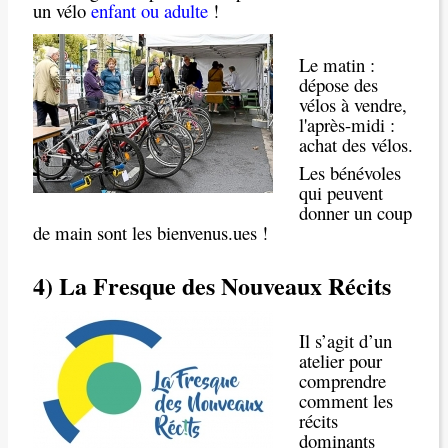
un vélo
enfant ou adulte
!
Le matin :
dépose des
vélos à vendre,
l'après-midi :
achat des vélos.
Les bénévoles
qui peuvent
donner un coup
de main sont les bienvenus.ues !
4) La Fresque des Nouveaux Récits
Il s’agit d’un
atelier pour
comprendre
comment les
récits
dominants