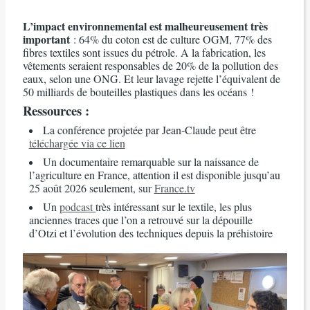
L’impact environnemental est malheureusement très
important
: 64% du coton est de culture OGM, 77% des
fibres textiles sont issues du pétrole. A la fabrication, les
vêtements seraient responsables de 20% de la pollution des
eaux, selon une ONG. Et leur lavage rejette l’équivalent de
50 milliards de bouteilles plastiques dans les océans !
Ressources :
La conférence projetée par Jean-Claude peut être
téléchargée via ce lien
Un documentaire remarquable sur la naissance de
l’agriculture en France, attention il est disponible jusqu’au
25 août 2026 seulement, sur
France.tv
Un
podcast
très intéressant sur le textile, les plus
anciennes traces que l’on a retrouvé sur la dépouille
d’Otzi et l’évolution des techniques depuis la préhistoire