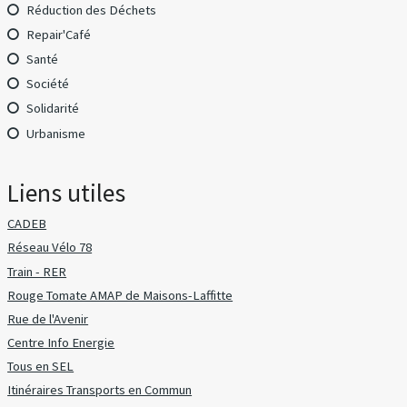
Réduction des Déchets
Repair'Café
Santé
Société
Solidarité
Urbanisme
Liens utiles
CADEB
Réseau Vélo 78
Train - RER
Rouge Tomate AMAP de Maisons-Laffitte
Rue de l'Avenir
Centre Info Energie
Tous en SEL
Itinéraires Transports en Commun