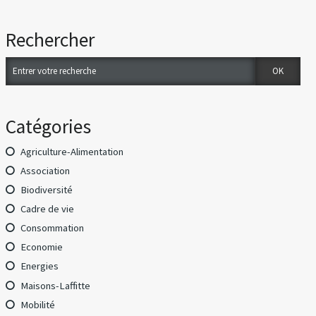
Rechercher
Catégories
Agriculture-Alimentation
Association
Biodiversité
Cadre de vie
Consommation
Economie
Energies
Maisons-Laffitte
Mobilité