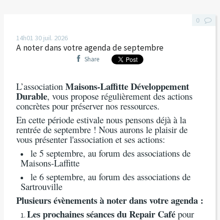
0
14h01
30
juil. 2026
A noter dans votre agenda de septembre
Share
Maisons-Laffitte Développement
L’association
Durable
, vous propose régulièrement des actions
concrètes pour préserver nos ressources.
En cette période estivale nous pensons déjà à la
rentrée de septembre ! Nous aurons le plaisir de
vous présenter l'association et ses actions:
le 5 septembre, au forum des associations de
Maisons-Laffitte
le 6 septembre, au forum des associations de
Sartrouville
Plusieurs évènements à noter dans votre agenda :
Les prochaines séances du Repair Café
pour