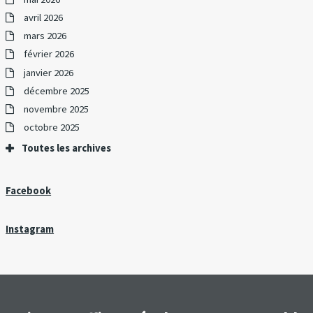
avril 2026
mars 2026
février 2026
janvier 2026
décembre 2025
novembre 2025
octobre 2025
Toutes les archives
Facebook
Instagram