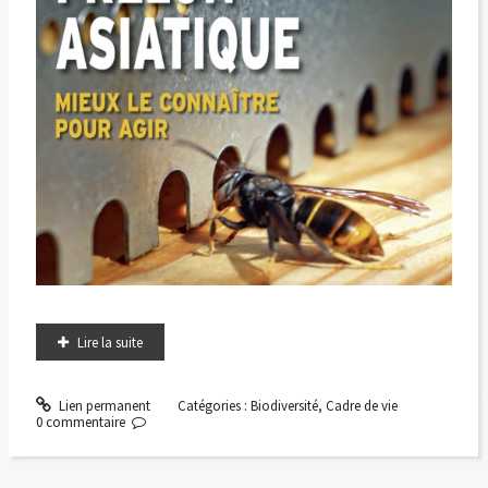
Lire la suite
Lien permanent
Catégories :
Biodiversité
,
Cadre de vie
0
commentaire