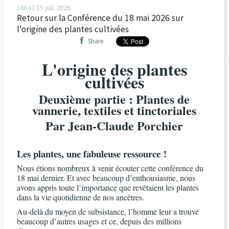
16h47
15
juil. 2026
Retour sur la Conférence du 18 mai 2026 sur
l'origine des plantes cultivées
Share
L'origine des plantes
cultivées
Deuxième partie : Plantes de
vannerie, textiles et tinctoriales
Par Jean-Claude Porchier
Les plantes, une fabuleuse ressource !
Nous étions nombreux à venir écouter cette conférence du
18 mai dernier. Et avec beaucoup d’enthousiasme, nous
avons appris toute l’importance que revêtaient les plantes
dans la vie quotidienne de nos ancêtres.
Au-delà du moyen de subsistance, l’homme leur a trouvé
beaucoup d’autres usages et ce, depuis des millions