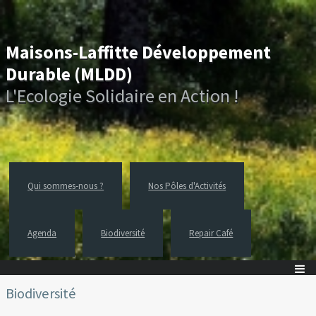
Maisons-Laffitte Développement
Durable (MLDD)
L'Ecologie Solidaire en Action !
Qui sommes-nous ?
Nos Pôles d'Activités
Agenda
Biodiversité
Repair Café
Biodiversité