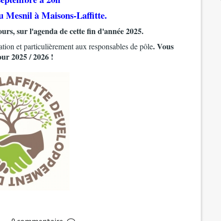
u Mesnil à Maisons-Laffitte.
cours, sur l'agenda de cette fin d'année 2025.
. Vous
iation et particulièrement aux responsables de pôle
ur 2025 / 2026 !