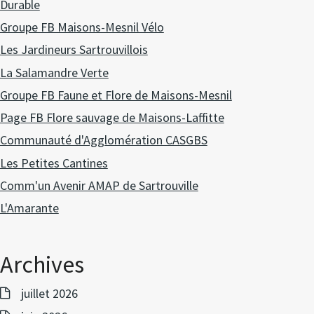
Durable
Groupe FB Maisons-Mesnil Vélo
Les Jardineurs Sartrouvillois
La Salamandre Verte
Groupe FB Faune et Flore de Maisons-Mesnil
Page FB Flore sauvage de Maisons-Laffitte
Communauté d'Agglomération CASGBS
Les Petites Cantines
Comm'un Avenir AMAP de Sartrouville
L'Amarante
Archives
juillet 2026