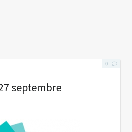
0
 27 septembre