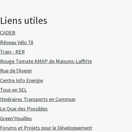
Liens utiles
CADEB
Réseau Vélo 78
Train - RER
Rouge Tomate AMAP de Maisons-Laffitte
Rue de l'Avenir
Centre Info Energie
Tous en SEL
Itinéraires Transports en Commun
Le Quai des Possibles
Green'Houilles
Forums et Projets pour le Développement