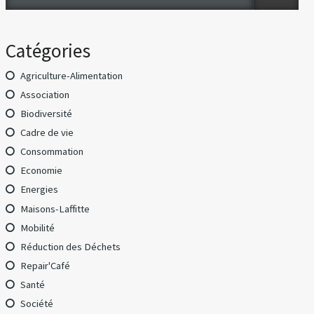
Catégories
Agriculture-Alimentation
Association
Biodiversité
Cadre de vie
Consommation
Economie
Energies
Maisons-Laffitte
Mobilité
Réduction des Déchets
Repair'Café
Santé
Société