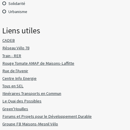
Solidarité
Urbanisme
Liens utiles
CADEB
Réseau Vélo 78
Train - RER
Rouge Tomate AMAP de Maisons-Laffitte
Rue de l'Avenir
Centre Info Energie
Tous en SEL
Itinéraires Transports en Commun
Le Quai des Possibles
Green'Houilles
Forums et Projets pour le Développement Durable
Groupe FB Maisons-Mesnil Vélo