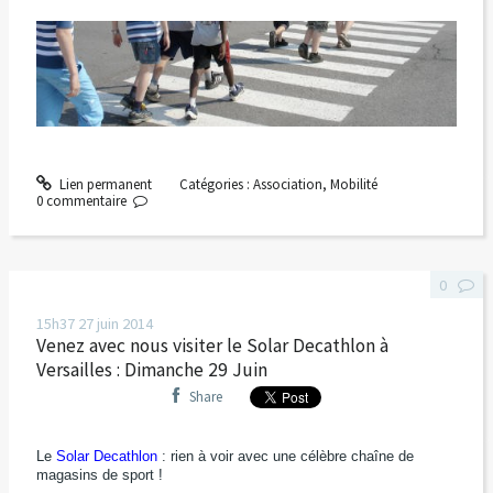
Lien permanent
Catégories :
Association
,
Mobilité
0
commentaire
0
15h37
27
juin 2014
Venez avec nous visiter le Solar Decathlon à
Versailles : Dimanche 29 Juin
Share
Le
Solar Decathlon
: rien à voir avec une célèbre chaîne de
magasins de sport !