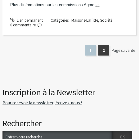
Plus d'informations sur les commissions Agora
ici
.
Lien permanent
Catégories :
Maisons-Laffitte
,
Société
0
commentaire
1
2
Page suivante
Inscription à la Newsletter
Pour recevoir la newsletter, écrivez-nous !
Rechercher