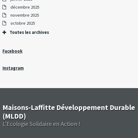
décembre 2025
novembre 2025
octobre 2025
Toutes les archives
Facebook
Instagram
Maisons-Laffitte Développement Durable
(MLDD)
L'Ecologie Solidaire en Action !