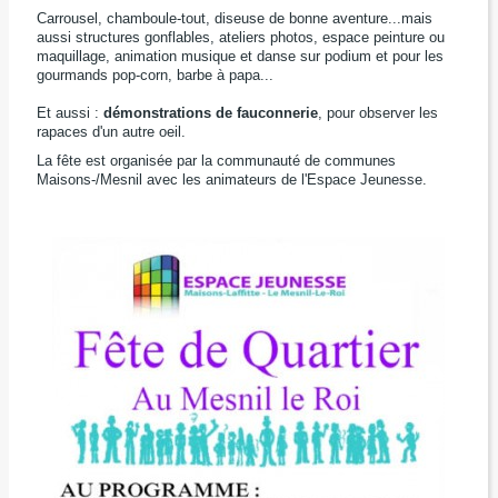
Carrousel, chamboule-tout, diseuse de bonne aventure...mais
aussi structures gonflables, ateliers photos, espace peinture ou
maquillage, animation musique et danse sur podium et pour les
gourmands pop-corn, barbe à papa...
Et aussi :
démonstrations de fauconnerie
, pour observer les
rapaces d'un autre oeil.
La fête est organisée par la communauté de communes
Maisons-/Mesnil avec les animateurs de l'Espace Jeunesse.