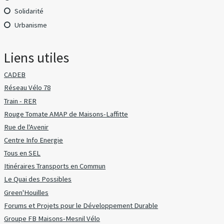
Solidarité
Urbanisme
Liens utiles
CADEB
Réseau Vélo 78
Train - RER
Rouge Tomate AMAP de Maisons-Laffitte
Rue de l'Avenir
Centre Info Energie
Tous en SEL
Itinéraires Transports en Commun
Le Quai des Possibles
Green'Houilles
Forums et Projets pour le Développement Durable
Groupe FB Maisons-Mesnil Vélo