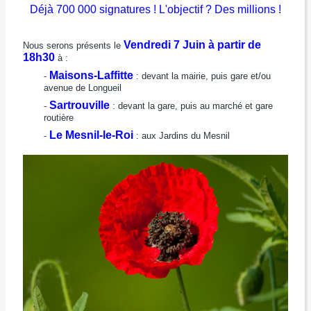
Déjà 700 000 signatures ! L'objectif ? Des millions !
Vendredi 7 Juin à partir de
Nous serons présents le
18h30
à :
Maisons-Laffitte
-
: devant la mairie, puis gare et/ou
avenue de Longueil
Sartrouville
-
: devant la gare, puis au marché et gare
routière
Le Mesnil-le-Roi
-
: aux Jardins du Mesnil