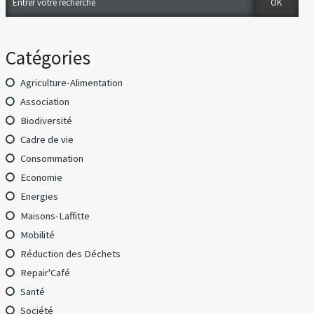
Catégories
Agriculture-Alimentation
Association
Biodiversité
Cadre de vie
Consommation
Economie
Energies
Maisons-Laffitte
Mobilité
Réduction des Déchets
Repair'Café
Santé
Société