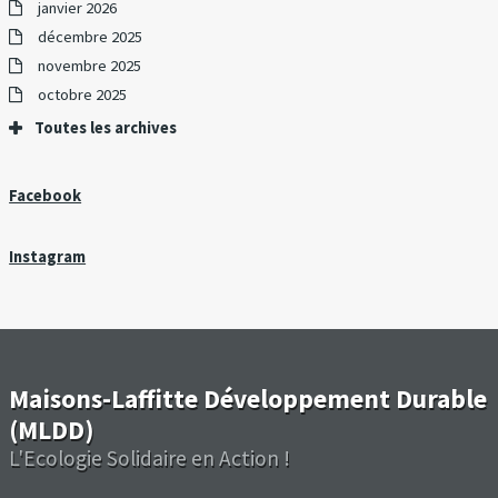
janvier 2026
décembre 2025
novembre 2025
octobre 2025
Toutes les archives
Facebook
Instagram
Maisons-Laffitte Développement Durable
(MLDD)
L'Ecologie Solidaire en Action !