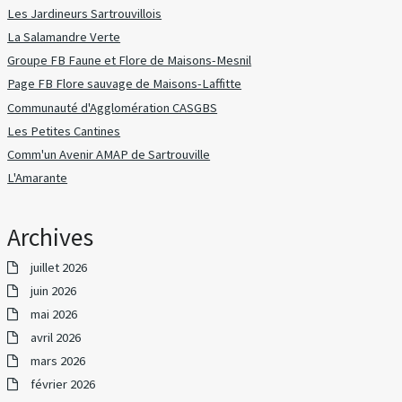
Les Jardineurs Sartrouvillois
La Salamandre Verte
Groupe FB Faune et Flore de Maisons-Mesnil
Page FB Flore sauvage de Maisons-Laffitte
Communauté d'Agglomération CASGBS
Les Petites Cantines
Comm'un Avenir AMAP de Sartrouville
L'Amarante
Archives
juillet 2026
juin 2026
mai 2026
avril 2026
mars 2026
février 2026