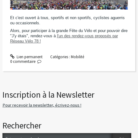
Et c'est ouvert à tous, sportifs et non sportifs, cyclistes aguerris
ou occasionnels.
Alors, pour participer à la grande Fête du Vélo et pour pouvoir dire
"J'y étais", rendez-vous à
l'un des rendez-vous proposés par
Réseau Vélo 78 !
Lien permanent
Catégories :
Mobilité
0
commentaire
Inscription à la Newsletter
Pour recevoir la newsletter, écrivez-nous !
Rechercher