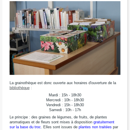
La grainothèque est donc ouverte aux horaires d'ouverture de la
bibliothèque
:
Mardi : 15h - 18h30
Mercredi : 10h - 18h30
Vendredi : 15h - 18h30
Samedi : 10h - 17h
Le principe : des graines de légumes, de fruits, de plantes
aromatiques et de fleurs sont mises à disposition
gratuitement
sur la base du troc
. Elles sont issues de
plantes non traitées
par