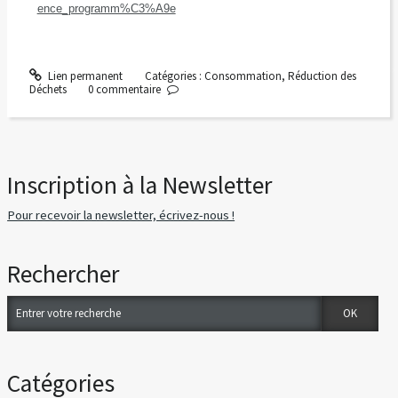
ence_programm%C3%A9e
Lien permanent
Catégories :
Consommation
,
Réduction des
Déchets
0
commentaire
Inscription à la Newsletter
Pour recevoir la newsletter, écrivez-nous !
Rechercher
Catégories