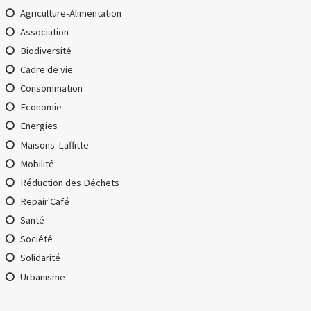
Agriculture-Alimentation
Association
Biodiversité
Cadre de vie
Consommation
Economie
Energies
Maisons-Laffitte
Mobilité
Réduction des Déchets
Repair'Café
Santé
Société
Solidarité
Urbanisme