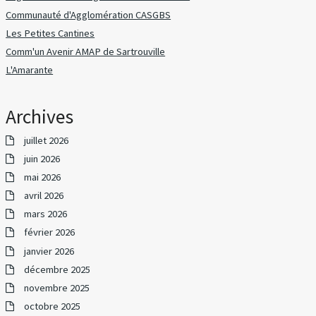
Communauté d'Agglomération CASGBS
Les Petites Cantines
Comm'un Avenir AMAP de Sartrouville
L'Amarante
Archives
juillet 2026
juin 2026
mai 2026
avril 2026
mars 2026
février 2026
janvier 2026
décembre 2025
novembre 2025
octobre 2025