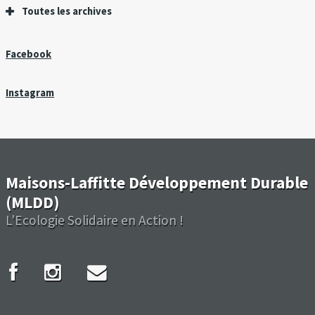
Toutes les archives
Facebook
Instagram
Maisons-Laffitte Développement Durable
(MLDD)
L'Ecologie Solidaire en Action !