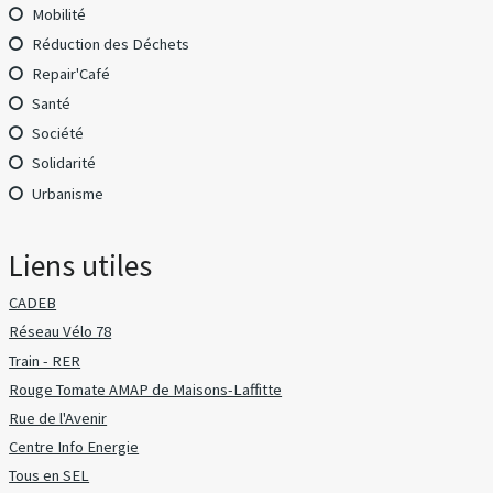
Mobilité
Réduction des Déchets
Repair'Café
Santé
Société
Solidarité
Urbanisme
Liens utiles
CADEB
Réseau Vélo 78
Train - RER
Rouge Tomate AMAP de Maisons-Laffitte
Rue de l'Avenir
Centre Info Energie
Tous en SEL