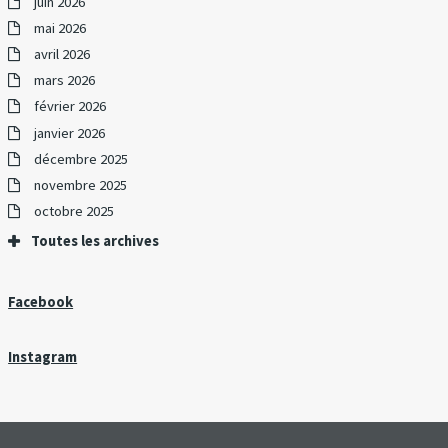
juin 2026
mai 2026
avril 2026
mars 2026
février 2026
janvier 2026
décembre 2025
novembre 2025
octobre 2025
Toutes les archives
Facebook
Instagram