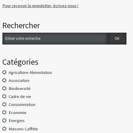
Pour recevoir la newsletter, écrivez-nous !
Rechercher
Catégories
Agriculture-Alimentation
Association
Biodiversité
Cadre de vie
Consommation
Economie
Energies
Maisons-Laffitte