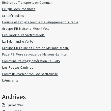
Itinéraires Transports en Commun
Le Quai des Possibles
Green'Houilles
Forums et Projets pour le Développement Durable
Groupe FB Maisons-Mesnil Vélo
Les Jardineurs Sartrouvillois
La Salamandre Verte
Groupe FB Faune et Flore de Maisons-Mesnil
Page FB Flore sauvage de Maisons-Laffitte
Communauté d'Agglomération CASGBS
Les Petites Cantines
Comm'un Avenir AMAP de Sartrouville
L'Amarante
Archives
juillet 2026