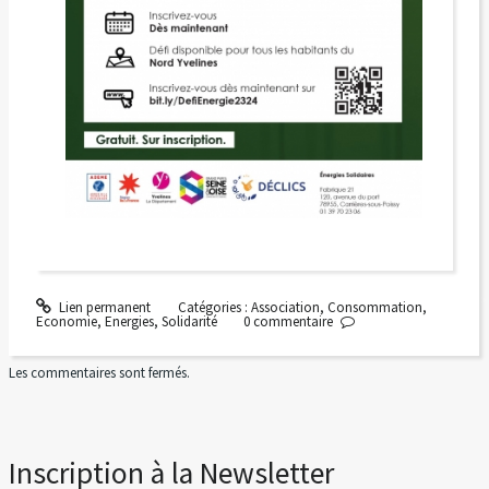
Lien permanent
Catégories :
Association
,
Consommation
,
Economie
,
Energies
,
Solidarité
0
commentaire
Les commentaires sont fermés.
Inscription à la Newsletter