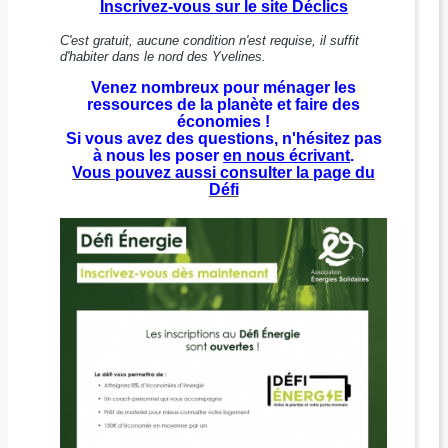
Inscrivez-vous sur le site Déclics
C'est gratuit, aucune condition n'est requise, il suffit
d'habiter dans le nord des Yvelines.
Venez nombreux pour ménager les
ressources de la planète et faire des
économies !
Si vous avez des questions, n'hésitez pas
à nous les poser
en nous écrivant
.
Vous pouvez aussi consulter la page du
Défi