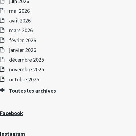
juin 2026
mai 2026
avril 2026
mars 2026
février 2026
janvier 2026
décembre 2025
novembre 2025
octobre 2025
Toutes les archives
Facebook
Instagram