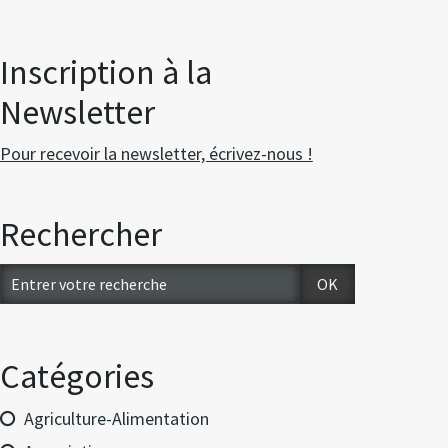
Inscription à la
Newsletter
Pour recevoir la newsletter, écrivez-nous !
Rechercher
Catégories
Agriculture-Alimentation