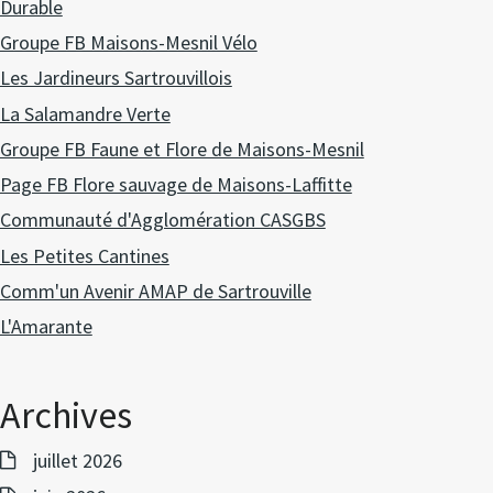
Durable
Groupe FB Maisons-Mesnil Vélo
Les Jardineurs Sartrouvillois
La Salamandre Verte
Groupe FB Faune et Flore de Maisons-Mesnil
Page FB Flore sauvage de Maisons-Laffitte
Communauté d'Agglomération CASGBS
Les Petites Cantines
Comm'un Avenir AMAP de Sartrouville
L'Amarante
Archives
juillet 2026