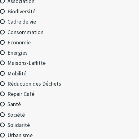
Association
Biodiversité
Cadre de vie
Consommation
Economie
Energies
Maisons-Laffitte
Mobilité
Réduction des Déchets
Repair'Café
Santé
Société
Solidarité
Urbanisme