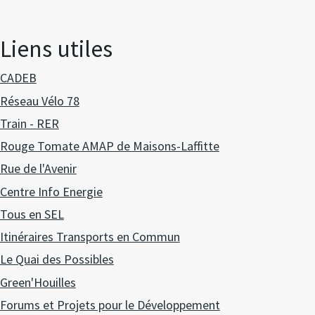
Liens utiles
CADEB
Réseau Vélo 78
Train - RER
Rouge Tomate AMAP de Maisons-Laffitte
Rue de l'Avenir
Centre Info Energie
Tous en SEL
Itinéraires Transports en Commun
Le Quai des Possibles
Green'Houilles
Forums et Projets pour le Développement