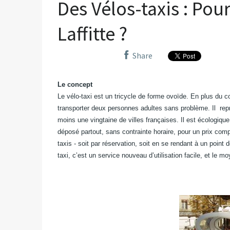
Des Vélos-taxis : Pou
Laffitte ?
Share
Le concept
Le vélo-taxi est un tricycle de forme ovoïde. En plus du c
transporter deux personnes adultes sans problème. Il
rep
moins une vingtaine de villes françaises. Il est écologique
déposé partout, sans contrainte horaire, pour un prix comp
taxis - soit par réservation, soit en se rendant à un point d
taxi, c’est un service nouveau d’utilisation facile, et le m