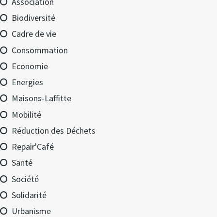
Association
Biodiversité
Cadre de vie
Consommation
Economie
Energies
Maisons-Laffitte
Mobilité
Réduction des Déchets
Repair'Café
Santé
Société
Solidarité
Urbanisme