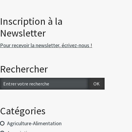
Inscription à la
Newsletter
Pour recevoir la newsletter, écrivez-nous !
Rechercher
Catégories
Agriculture-Alimentation