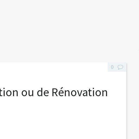
0
tion ou de Rénovation