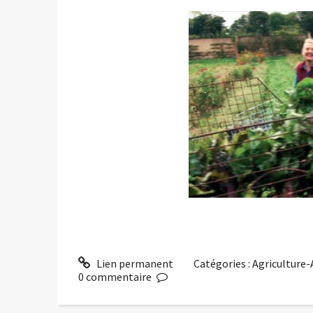
Lien permanent
Catégories :
Agriculture
0
commentaire