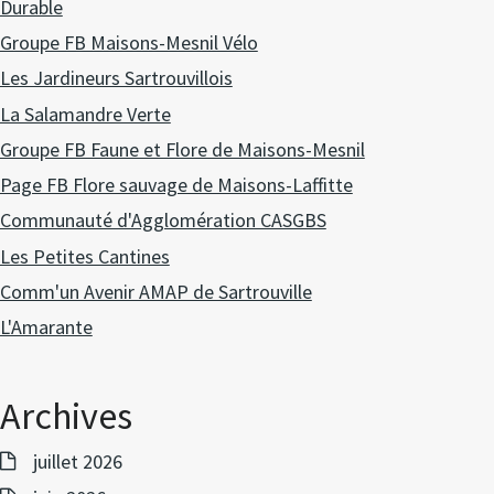
Durable
Groupe FB Maisons-Mesnil Vélo
Les Jardineurs Sartrouvillois
La Salamandre Verte
Groupe FB Faune et Flore de Maisons-Mesnil
Page FB Flore sauvage de Maisons-Laffitte
Communauté d'Agglomération CASGBS
Les Petites Cantines
Comm'un Avenir AMAP de Sartrouville
L'Amarante
Archives
juillet 2026