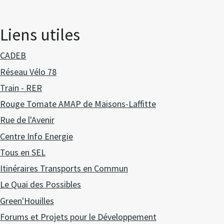
Liens utiles
CADEB
Réseau Vélo 78
Train - RER
Rouge Tomate AMAP de Maisons-Laffitte
Rue de l'Avenir
Centre Info Energie
Tous en SEL
Itinéraires Transports en Commun
Le Quai des Possibles
Green'Houilles
Forums et Projets pour le Développement