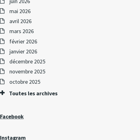
juin 2026
mai 2026
avril 2026
mars 2026
février 2026
janvier 2026
décembre 2025
novembre 2025
octobre 2025
Toutes les archives
Facebook
Instagram