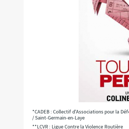
*CADEB : Collectif d'Associations pour la Dé
/ Saint-Germain-en-Laye
**LCVR : Ligue Contre la Violence Routière