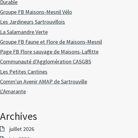
Durable
Groupe FB Maisons-Mesnil Vélo
Les Jardineurs Sartrouvillois
La Salamandre Verte
Groupe FB Faune et Flore de Maisons-Mesnil
Page FB Flore sauvage de Maisons-Laffitte
Communauté d'Agglomération CASGBS
Les Petites Cantines
Comm'un Avenir AMAP de Sartrouville
L'Amarante
Archives
juillet 2026