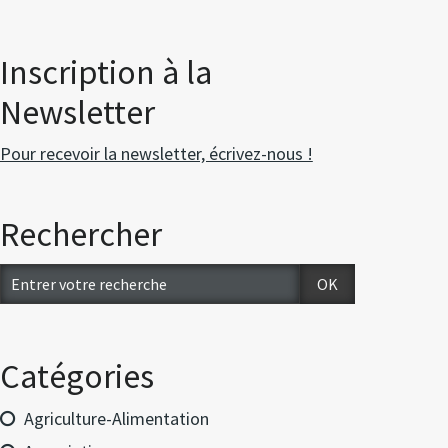
Inscription à la
Newsletter
Pour recevoir la newsletter, écrivez-nous !
Rechercher
Catégories
Agriculture-Alimentation