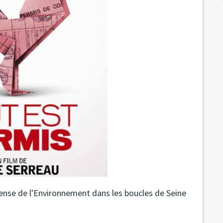
fense de l'Environnement dans les boucles de Seine