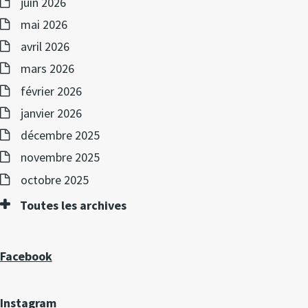
juin 2026
mai 2026
avril 2026
mars 2026
février 2026
janvier 2026
décembre 2025
novembre 2025
octobre 2025
Toutes les archives
Facebook
Instagram