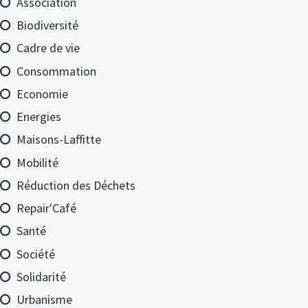
Association
Biodiversité
Cadre de vie
Consommation
Economie
Energies
Maisons-Laffitte
Mobilité
Réduction des Déchets
Repair'Café
Santé
Société
Solidarité
Urbanisme