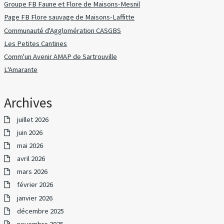
Groupe FB Faune et Flore de Maisons-Mesnil
Page FB Flore sauvage de Maisons-Laffitte
Communauté d'Agglomération CASGBS
Les Petites Cantines
Comm'un Avenir AMAP de Sartrouville
L'Amarante
Archives
juillet 2026
juin 2026
mai 2026
avril 2026
mars 2026
février 2026
janvier 2026
décembre 2025
novembre 2025