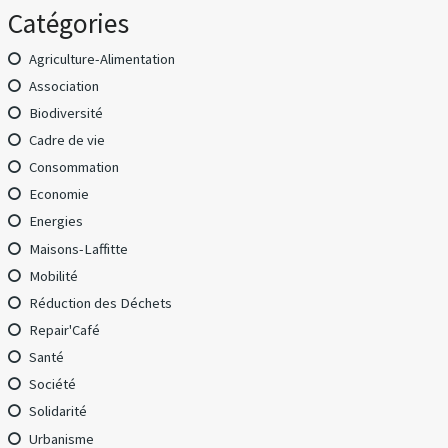
Catégories
Agriculture-Alimentation
Association
Biodiversité
Cadre de vie
Consommation
Economie
Energies
Maisons-Laffitte
Mobilité
Réduction des Déchets
Repair'Café
Santé
Société
Solidarité
Urbanisme