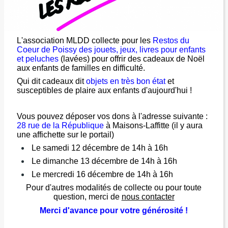
L'association MLDD collecte pour les
Restos du
Coeur de Poissy des jouets, jeux, livres pour enfants
et peluches
(lavées) pour offrir des cadeaux de Noël
aux enfants de familles en difficulté.
Qui dit cadeaux dit
objets en très bon état
et
susceptibles de plaire aux enfants d'aujourd'hui !
Vous pouvez déposer vos dons à l'adresse suivante :
28 rue de la République
à Maisons-Laffitte (il y aura
une affichette sur le portail)
Le samedi 12 décembre de 14h à 16h
Le dimanche 13 décembre de 14h à 16h
Le mercredi 16 décembre de 14h à 16h
Pour d'autres modalités de collecte ou pour toute
question, merci de
nous contacter
Merci d'avance pour votre générosité !