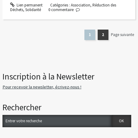
Lien permanent
Catégories :
Association
,
Réduction des
Déchets
,
Solidarité
0
commentaire
1
2
Page suivante
Inscription à la Newsletter
Pour recevoir la newsletter, écrivez-nous !
Rechercher