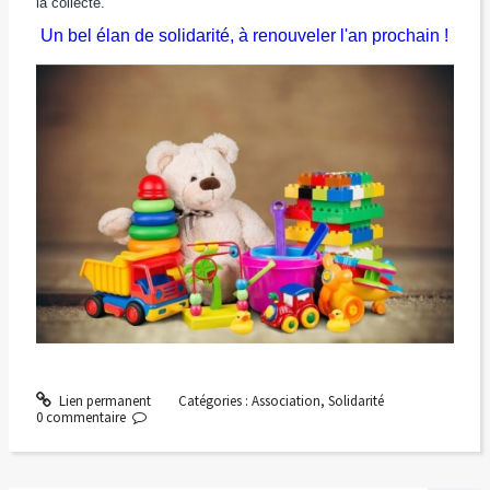
la collecte.
Un bel élan de solidarité, à renouveler l'an prochain !
Lien permanent
Catégories :
Association
,
Solidarité
0
commentaire