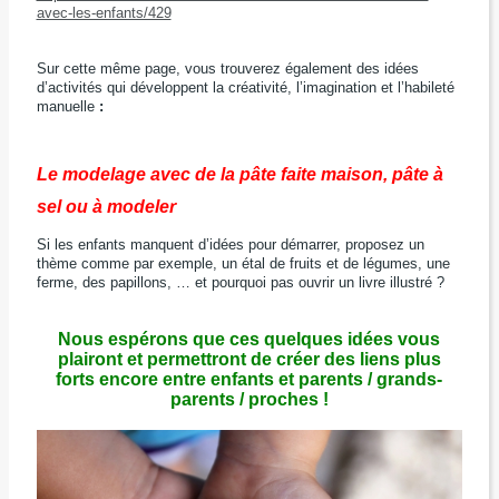
avec-les-enfants/429
Sur cette même page, vous trouverez également des idées
d’activités qui développent la créativité, l’imagination et l’habileté
manuelle
:
Le
modelage
avec de la pâte faite maison,
pâte à
sel ou à modeler
Si les enfants manquent d’idées pour démarrer, proposez un
thème comme par exemple, un étal de fruits et de légumes, une
ferme, des papillons, … et pourquoi pas ouvrir un livre illustré ?
Nous espérons que ces quelques idées vous
plairont et permettront de créer des liens plus
forts encore entre enfants et parents / grands-
parents / proches !