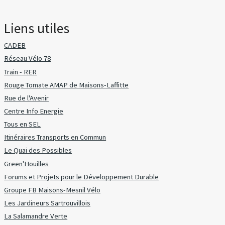
Liens utiles
CADEB
Réseau Vélo 78
Train - RER
Rouge Tomate AMAP de Maisons-Laffitte
Rue de l'Avenir
Centre Info Energie
Tous en SEL
Itinéraires Transports en Commun
Le Quai des Possibles
Green'Houilles
Forums et Projets pour le Développement Durable
Groupe FB Maisons-Mesnil Vélo
Les Jardineurs Sartrouvillois
La Salamandre Verte