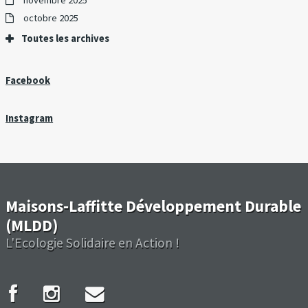
octobre 2025
Toutes les archives
Facebook
Instagram
Maisons-Laffitte Développement Durable
(MLDD)
L'Ecologie Solidaire en Action !