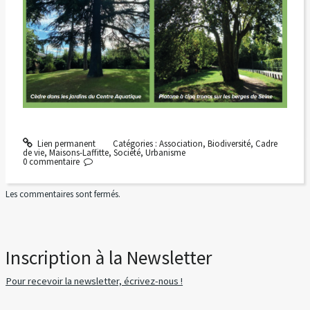
Lien permanent
Catégories :
Association
,
Biodiversité
,
Cadre
de vie
,
Maisons-Laffitte
,
Société
,
Urbanisme
0
commentaire
Les commentaires sont fermés.
Inscription à la Newsletter
Pour recevoir la newsletter, écrivez-nous !