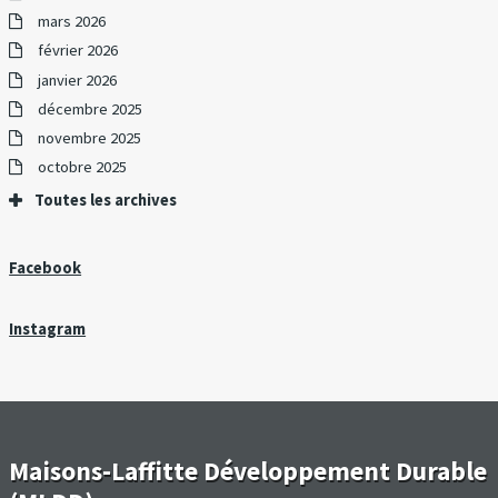
mars 2026
février 2026
janvier 2026
décembre 2025
novembre 2025
octobre 2025
Toutes les archives
Facebook
Instagram
Maisons-Laffitte Développement Durable