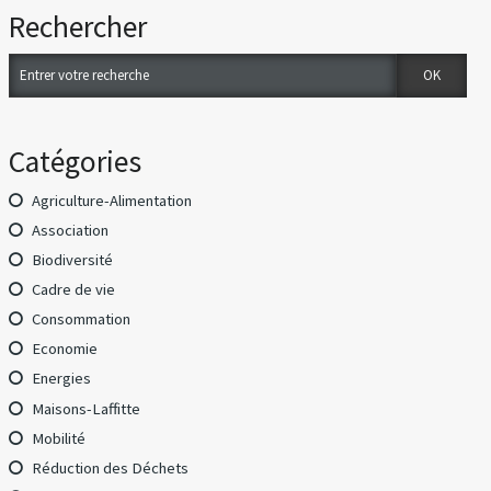
Rechercher
Catégories
Agriculture-Alimentation
Association
Biodiversité
Cadre de vie
Consommation
Economie
Energies
Maisons-Laffitte
Mobilité
Réduction des Déchets