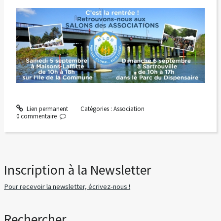
Lien permanent
Catégories :
Association
0
commentaire
Inscription à la Newsletter
Pour recevoir la newsletter, écrivez-nous !
Rechercher