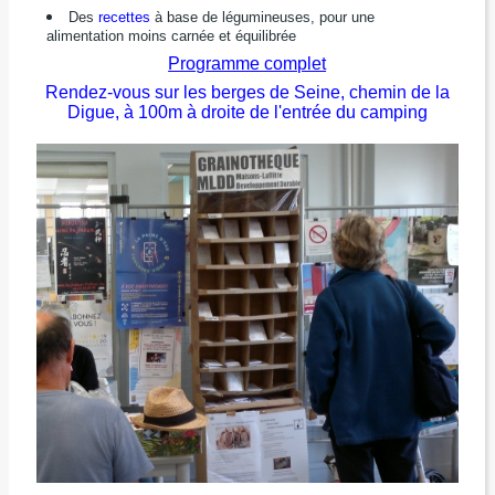
Des
recettes
à base de légumineuses, pour une
alimentation moins carnée et équilibrée
Programme complet
Rendez-vous sur les berges de Seine, chemin de la
Digue, à 100m à droite de l'entrée du camping