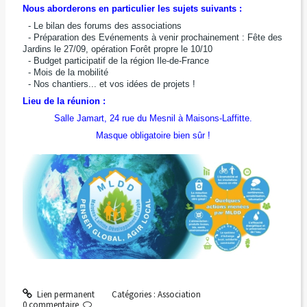
Nous aborderons en particulier les sujets suivants :
- Le bilan des forums des associations
- Préparation des Evénements à venir prochainement : Fête des
Jardins le 27/09, opération Forêt propre le 10/10
- Budget participatif de la région Ile-de-France
- Mois de la mobilité
- Nos chantiers... et vos idées de projets !
Lieu de la réunion :
Salle Jamart, 24 rue du Mesnil à Maisons-Laffitte.
Masque obligatoire bien sûr !
Lien permanent
Catégories :
Association
0
commentaire