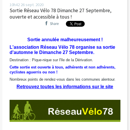
10h42
26
sept. 2020
Sortie Réseau Vélo 78 Dimanche 27 Septembre,
ouverte et accessible à tous !
Share
Sortie annulée malheureusement !
L'association Réseau Vélo 78 organise sa sortie
d'automne le Dimanche 27 Septembre.
Destination : Pique-nique sur l'Ile de la Dérivation.
Cette sortie est ouverte à tous, adhérents et non adhérents,
cyclistes aguerris ou non !
Nombreux points de rendez-vous dans les communes alentour.
Retrouvez toutes les informations sur le site