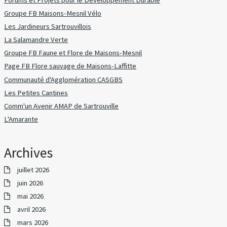
Groupe FB Maisons-Mesnil Vélo
Les Jardineurs Sartrouvillois
La Salamandre Verte
Groupe FB Faune et Flore de Maisons-Mesnil
Page FB Flore sauvage de Maisons-Laffitte
Communauté d'Agglomération CASGBS
Les Petites Cantines
Comm'un Avenir AMAP de Sartrouville
L'Amarante
Archives
juillet 2026
juin 2026
mai 2026
avril 2026
mars 2026