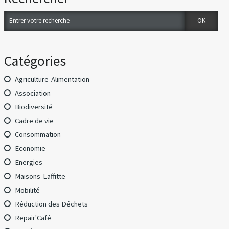
Catégories
Agriculture-Alimentation
Association
Biodiversité
Cadre de vie
Consommation
Economie
Energies
Maisons-Laffitte
Mobilité
Réduction des Déchets
Repair'Café