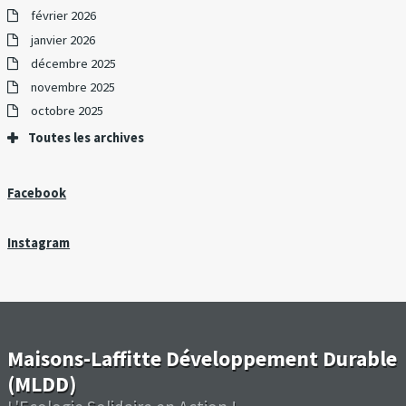
février 2026
janvier 2026
décembre 2025
novembre 2025
octobre 2025
Toutes les archives
Facebook
Instagram
Maisons-Laffitte Développement Durable
(MLDD)