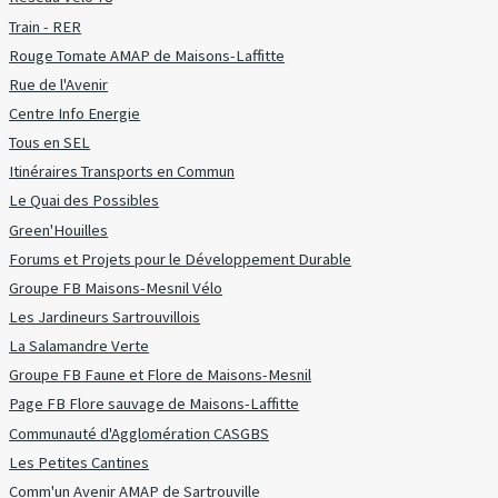
Train - RER
Rouge Tomate AMAP de Maisons-Laffitte
Rue de l'Avenir
Centre Info Energie
Tous en SEL
Itinéraires Transports en Commun
Le Quai des Possibles
Green'Houilles
Forums et Projets pour le Développement Durable
Groupe FB Maisons-Mesnil Vélo
Les Jardineurs Sartrouvillois
La Salamandre Verte
Groupe FB Faune et Flore de Maisons-Mesnil
Page FB Flore sauvage de Maisons-Laffitte
Communauté d'Agglomération CASGBS
Les Petites Cantines
Comm'un Avenir AMAP de Sartrouville