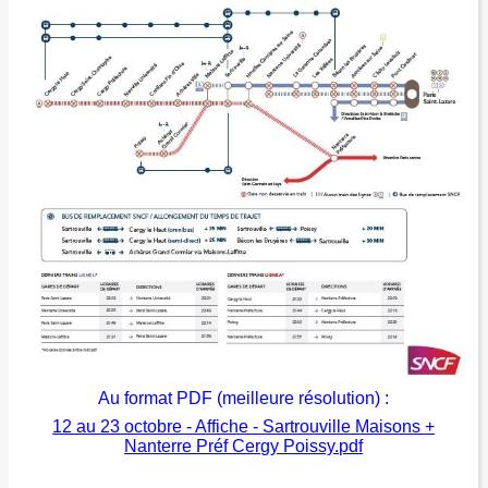
Au format PDF (meilleure résolution) :
12 au 23 octobre - Affiche - Sartrouville Maisons +
Nanterre Préf Cergy Poissy.pdf