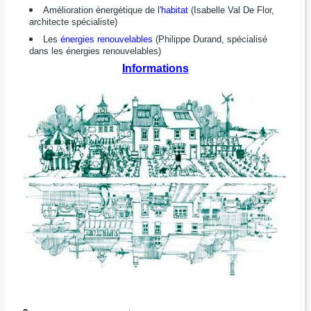
Amélioration énergétique de l'
habitat
(Isabelle Val De Flor,
architecte spécialiste)
Les
énergies renouvelables
(Philippe Durand, spécialisé
dans les énergies renouvelables)
Informations