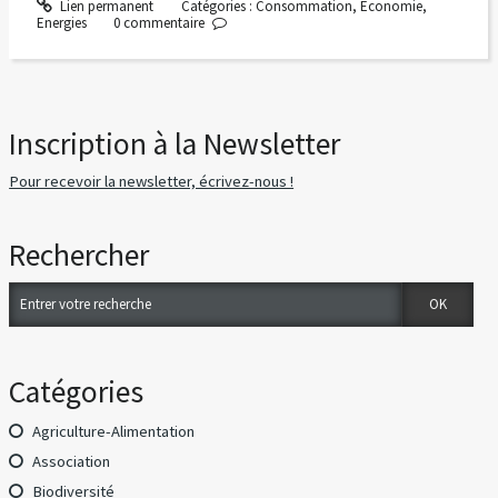
Lien permanent
Catégories :
Consommation
,
Economie
,
Energies
0
commentaire
Inscription à la Newsletter
Pour recevoir la newsletter, écrivez-nous !
Rechercher
Catégories
Agriculture-Alimentation
Association
Biodiversité