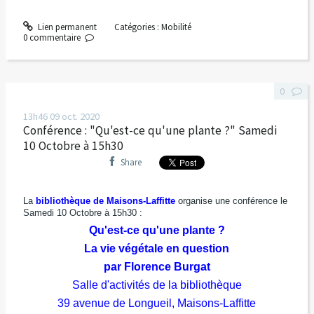
Lien permanent
Catégories :
Mobilité
0
commentaire
0
13h46
09
oct. 2020
Conférence : "Qu'est-ce qu'une plante ?" Samedi
10 Octobre à 15h30
Share
La
bibliothèque de Maisons-Laffitte
organise une conférence le
Samedi 10 Octobre à 15h30 :
Qu'est-ce qu'une plante ?
La vie végétale en question
par Florence Burgat
Salle d'activités de la bibliothèque
39 avenue de Longueil, Maisons-Laffitte