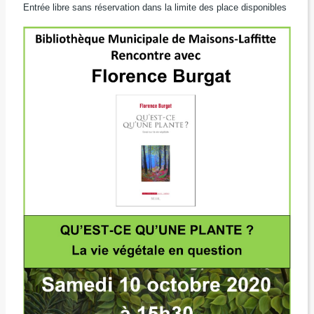
Entrée libre sans réservation dans la limite des place disponibles