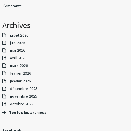
L'Amarante
Archives
juillet 2026
juin 2026
mai 2026
avril 2026
mars 2026
février 2026
janvier 2026
décembre 2025
novembre 2025
octobre 2025
Toutes les archives
Facebook