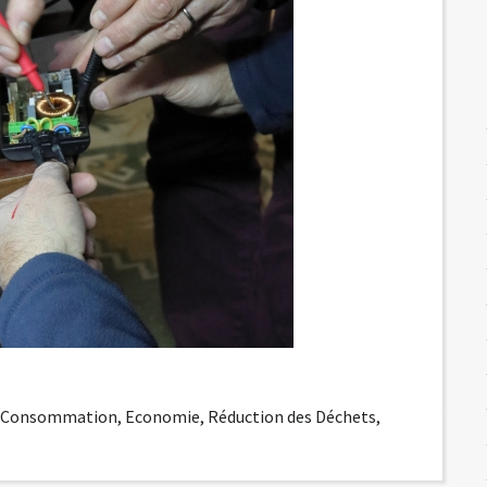
,
Consommation
,
Economie
,
Réduction des Déchets
,