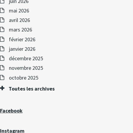
juin 2026
mai 2026
avril 2026
mars 2026
février 2026
janvier 2026
décembre 2025
novembre 2025
octobre 2025
Toutes les archives
Facebook
Instagram