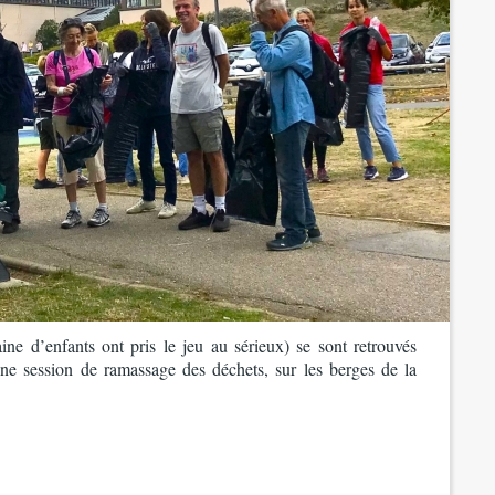
ine d’enfants ont pris le jeu au sérieux) se sont retrouvés
ne session de ramassage des déchets, sur les berges de la