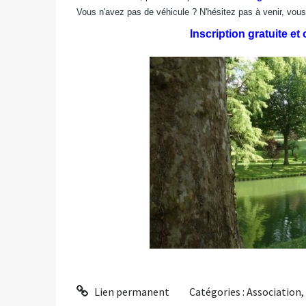
Vous n'avez pas de véhicule ? N'hésitez pas à venir, vou
Inscription gratuite et
Lien permanent
Catégories :
Association