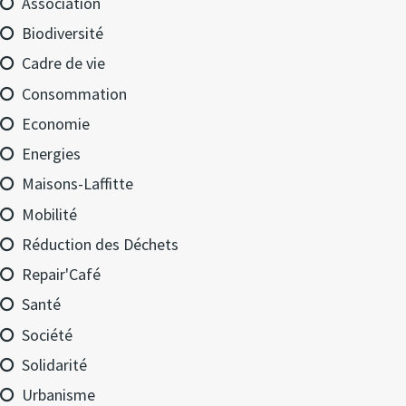
Association
Biodiversité
Cadre de vie
Consommation
Economie
Energies
Maisons-Laffitte
Mobilité
Réduction des Déchets
Repair'Café
Santé
Société
Solidarité
Urbanisme