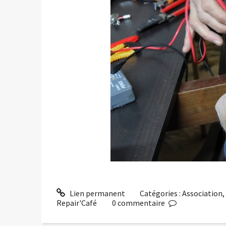
Lien permanent
Catégories :
Association
Repair'Café
0
commentaire