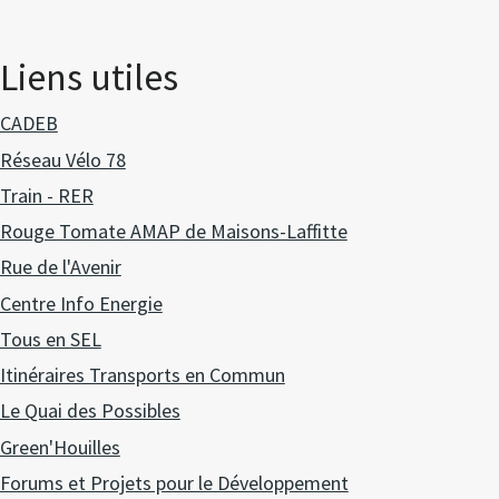
Liens utiles
CADEB
Réseau Vélo 78
Train - RER
Rouge Tomate AMAP de Maisons-Laffitte
Rue de l'Avenir
Centre Info Energie
Tous en SEL
Itinéraires Transports en Commun
Le Quai des Possibles
Green'Houilles
Forums et Projets pour le Développement