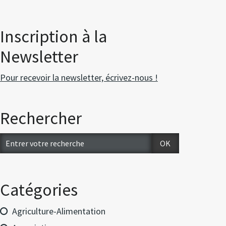
Inscription à la
Newsletter
Pour recevoir la newsletter, écrivez-nous !
Rechercher
Catégories
Agriculture-Alimentation