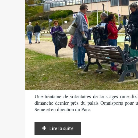
Une trentaine de volontaires de tous âges (une diza
dimanche dernier près du palais Omnisports pour u
Seine et en direction du Parc.
Lire la suite