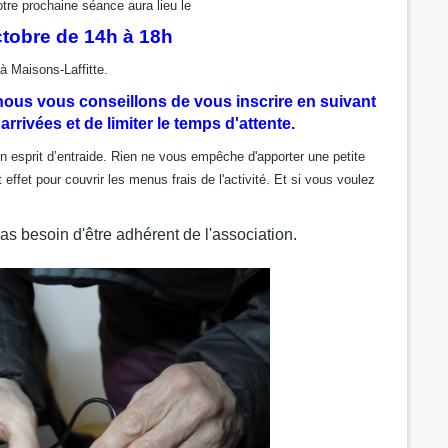
tre prochaine séance aura lieu le
tobre de 14h à 18h
à Maisons-Laffitte.
 nous vous conseillons de vous inscrire en suivant
 arrivées et de limiter le temps d'attente.
 esprit d’entraide. Rien ne vous empêche d'apporter une petite
ffet pour couvrir les menus frais de l'activité. Et si vous voulez
as besoin d'être adhérent de l'association.