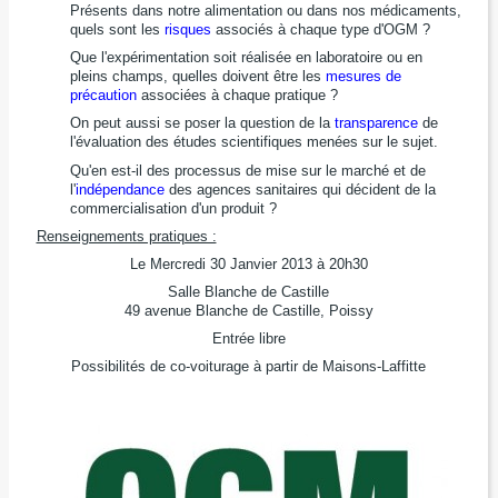
Présents dans notre alimentation ou dans nos médicaments,
quels sont les
risques
associés à chaque type d'OGM ?
Que l'expérimentation soit réalisée en laboratoire ou en
pleins champs, quelles doivent être les
mesures de
précaution
associées à chaque pratique ?
On peut aussi se poser la question de la
transparence
de
l'évaluation des études scientifiques menées sur le sujet.
Qu'en est-il des processus de mise sur le marché et de
l'
indépendance
des agences sanitaires qui décident de la
commercialisation d'un produit ?
Renseignements pratiques :
Le Mercredi 30 Janvier 2013 à 20h30
Salle Blanche de Castille
49 avenue Blanche de Castille, Poissy
Entrée libre
Possibilités de co-voiturage à partir de Maisons-Laffitte