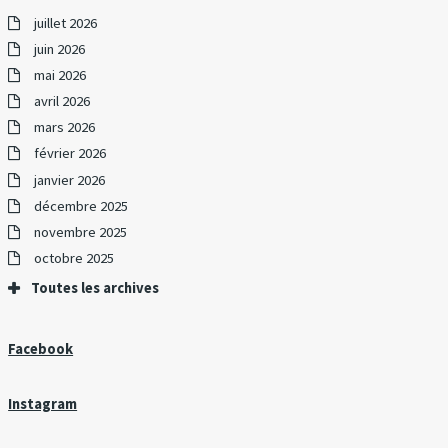
juillet 2026
juin 2026
mai 2026
avril 2026
mars 2026
février 2026
janvier 2026
décembre 2025
novembre 2025
octobre 2025
Toutes les archives
Facebook
Instagram