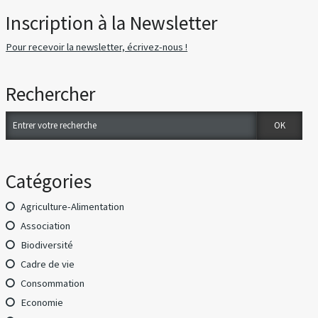
Inscription à la Newsletter
Pour recevoir la newsletter, écrivez-nous !
Rechercher
Catégories
Agriculture-Alimentation
Association
Biodiversité
Cadre de vie
Consommation
Economie