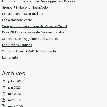
Forums et Projets pour le Développement Durable
Groupe FB Maisons-Mesnil Vélo
Les Jardineurs Sartrouvillois
La Salamandre Verte
Groupe FB Faune et Flore de Maisons-Mesnil
Page FB Flore sauvage de Maisons-Laffitte
Communauté d'Agglomération CASGBS
Les Petites Cantines
Comm'un Avenir AMAP de Sartrouville
L'Amarante
Archives
juillet 2026
juin 2026
mai 2026
avril 2026
mars 2026