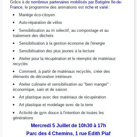
Grâce à de
nombreux partenaires mobilisés par Batigère Ile-de-
France
, le programme des animations est
riche et varié
:
Manège éco-citoyen
Auto-réparation de vélos
Sensibilisation au tri sélectif, au compostage et au
traitement des déchets
Sensibilisation à la gestion économe de l'énergie
Sensibilisation des plus jeunes à la lecture
Atelier pour la récupération et le réemploi de matériaux
recyclés
Comment, à partir de matériaux recyclés, créer des
éléments de décoration intérieure
Atelier culinaire et sensibilisation au "bien manger" :
économique, sain et de saison
Art plastique avec des matériaux de récupération
Art plastique et modelage avec de la terre
Activité de gym douce à l'intention de toutes les
générations
Mercredi 5 Juillet de 10h30 à 17h
Parc des 4 Chemins, 1 rue Edith Piaf