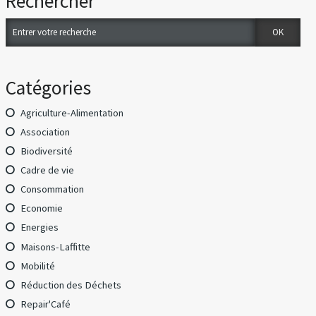
Rechercher
Catégories
Agriculture-Alimentation
Association
Biodiversité
Cadre de vie
Consommation
Economie
Energies
Maisons-Laffitte
Mobilité
Réduction des Déchets
Repair'Café