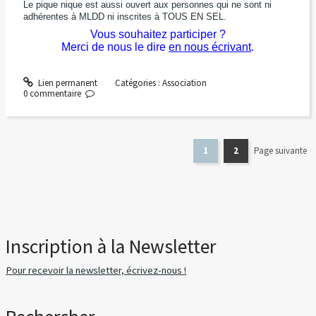
Le pique nique est aussi ouvert aux personnes qui ne sont ni
adhérentes à MLDD ni inscrites à TOUS EN SEL.
Vous souhaitez participer ?
Merci de nous le dire
en nous écrivant
.
Lien permanent
Catégories :
Association
0
commentaire
1
2
Page suivante
Inscription à la Newsletter
Pour recevoir la newsletter, écrivez-nous !