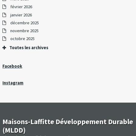
février 2026
janvier 2026
décembre 2025
novembre 2025
octobre 2025
Toutes les archives
Facebook
Instagram
Maisons-Laffitte Développement Durable
(MLDD)