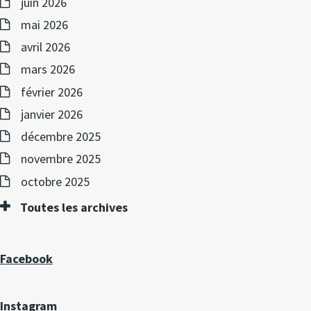
juin 2026
mai 2026
avril 2026
mars 2026
février 2026
janvier 2026
décembre 2025
novembre 2025
octobre 2025
Toutes les archives
Facebook
Instagram