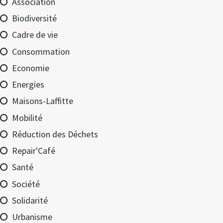
Association
Biodiversité
Cadre de vie
Consommation
Economie
Energies
Maisons-Laffitte
Mobilité
Réduction des Déchets
Repair'Café
Santé
Société
Solidarité
Urbanisme