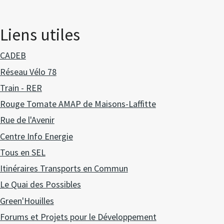
Liens utiles
CADEB
Réseau Vélo 78
Train - RER
Rouge Tomate AMAP de Maisons-Laffitte
Rue de l'Avenir
Centre Info Energie
Tous en SEL
Itinéraires Transports en Commun
Le Quai des Possibles
Green'Houilles
Forums et Projets pour le Développement