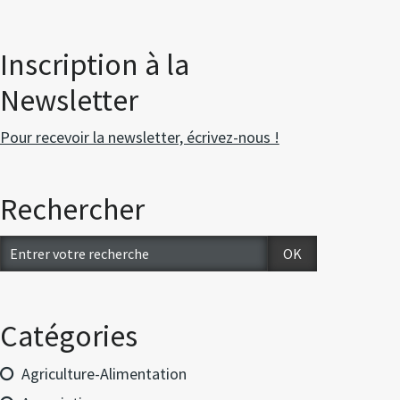
Inscription à la
Newsletter
Pour recevoir la newsletter, écrivez-nous !
Rechercher
Catégories
Agriculture-Alimentation