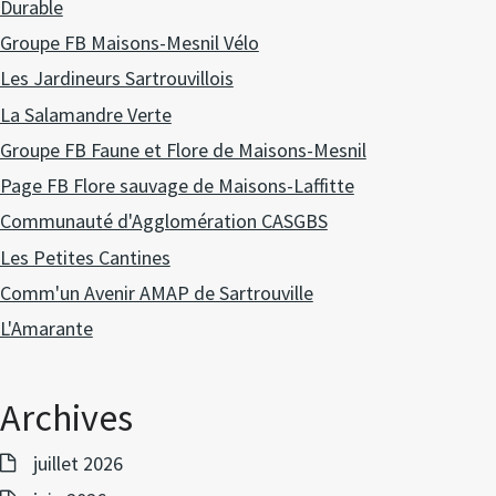
Durable
Groupe FB Maisons-Mesnil Vélo
Les Jardineurs Sartrouvillois
La Salamandre Verte
Groupe FB Faune et Flore de Maisons-Mesnil
Page FB Flore sauvage de Maisons-Laffitte
Communauté d'Agglomération CASGBS
Les Petites Cantines
Comm'un Avenir AMAP de Sartrouville
L'Amarante
Archives
juillet 2026