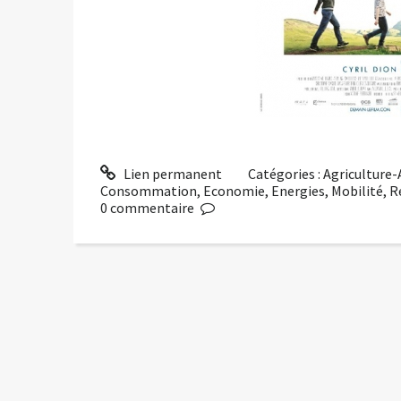
Lien permanent
Catégories :
Agriculture
Consommation
,
Economie
,
Energies
,
Mobilité
,
R
0
commentaire