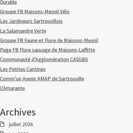
Durable
Groupe FB Maisons-Mesnil Vélo
Les Jardineurs Sartrouvillois
La Salamandre Verte
Groupe FB Faune et Flore de Maisons-Mesnil
Page FB Flore sauvage de Maisons-Laffitte
Communauté d'Agglomération CASGBS
Les Petites Cantines
Comm'un Avenir AMAP de Sartrouville
L'Amarante
Archives
juillet 2026