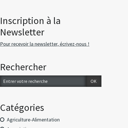
Inscription à la
Newsletter
Pour recevoir la newsletter, écrivez-nous !
Rechercher
Catégories
Agriculture-Alimentation