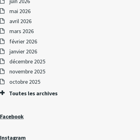
juin 2026
mai 2026
avril 2026
mars 2026
février 2026
janvier 2026
décembre 2025
novembre 2025
octobre 2025
Toutes les archives
Facebook
Instagram