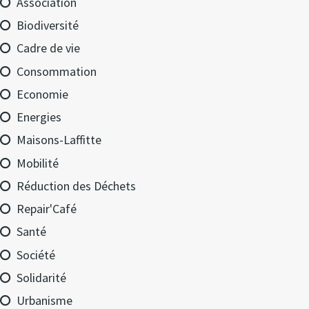
Association
Biodiversité
Cadre de vie
Consommation
Economie
Energies
Maisons-Laffitte
Mobilité
Réduction des Déchets
Repair'Café
Santé
Société
Solidarité
Urbanisme