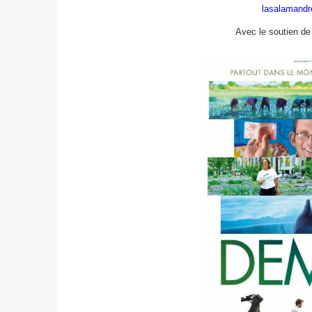
lasalamandr
Avec le soutien de