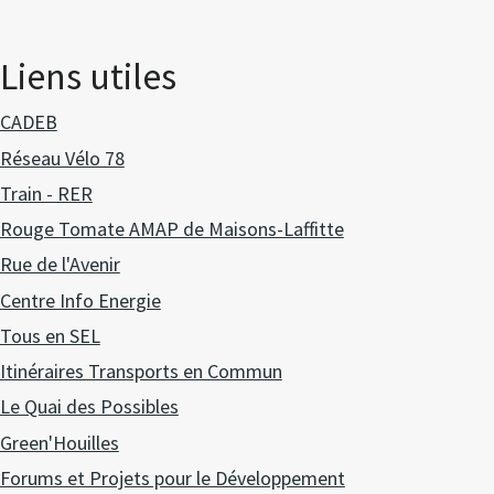
Liens utiles
CADEB
Réseau Vélo 78
Train - RER
Rouge Tomate AMAP de Maisons-Laffitte
Rue de l'Avenir
Centre Info Energie
Tous en SEL
Itinéraires Transports en Commun
Le Quai des Possibles
Green'Houilles
Forums et Projets pour le Développement