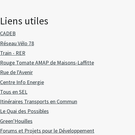
Liens utiles
CADEB
Réseau Vélo 78
Train - RER
Rouge Tomate AMAP de Maisons-Laffitte
Rue de l'Avenir
Centre Info Energie
Tous en SEL
Itinéraires Transports en Commun
Le Quai des Possibles
Green'Houilles
Forums et Projets pour le Développement