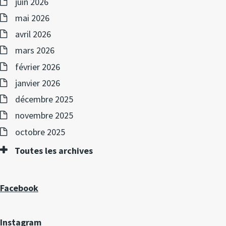
juin 2026
mai 2026
avril 2026
mars 2026
février 2026
janvier 2026
décembre 2025
novembre 2025
octobre 2025
Toutes les archives
Facebook
Instagram