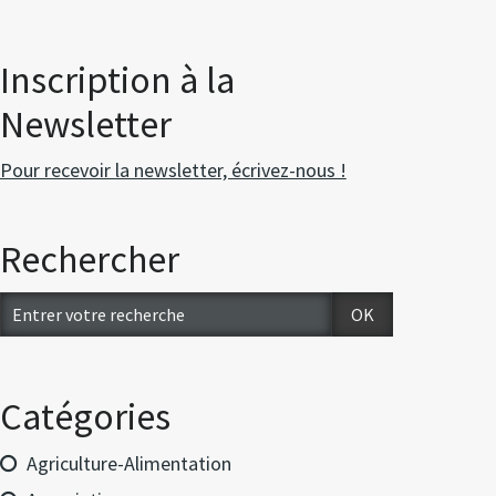
Inscription à la
Newsletter
Pour recevoir la newsletter, écrivez-nous !
Rechercher
Catégories
Agriculture-Alimentation