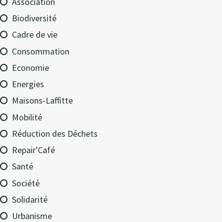
Association
Biodiversité
Cadre de vie
Consommation
Economie
Energies
Maisons-Laffitte
Mobilité
Réduction des Déchets
Repair'Café
Santé
Société
Solidarité
Urbanisme