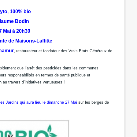
yto, 100% bio
llaume Bodin
7 Mai à 20h30
nte de Maisons-Laffitte
enamur
, restaurateur et fondateur des Vrais Etats Généraux de
apidement que l’arrêt des pesticides dans les communes
rs responsabilités en termes de santé publique et
au travers d’initiatives vertueuses !
es Jardins qui aura lieu le dimanche 27 Mai
sur les berges de