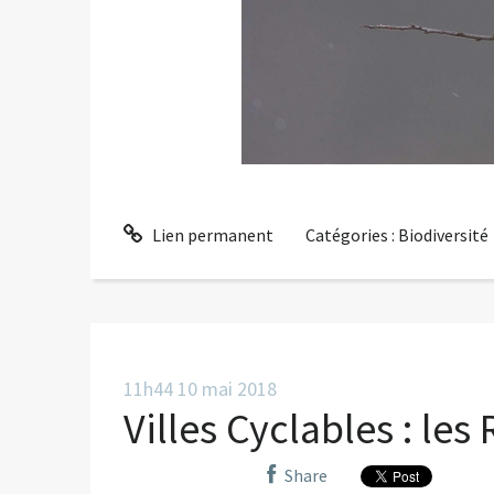
Lien permanent
Catégories :
Biodiversité
11h44
10
mai 2018
Villes Cyclables : les
Share