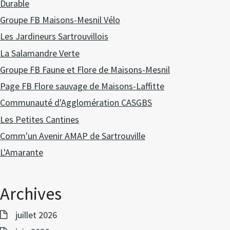
Durable
Groupe FB Maisons-Mesnil Vélo
Les Jardineurs Sartrouvillois
La Salamandre Verte
Groupe FB Faune et Flore de Maisons-Mesnil
Page FB Flore sauvage de Maisons-Laffitte
Communauté d'Agglomération CASGBS
Les Petites Cantines
Comm'un Avenir AMAP de Sartrouville
L'Amarante
Archives
juillet 2026